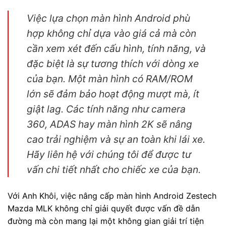
Việc lựa chọn màn hình Android phù
hợp không chỉ dựa vào giá cả mà còn
cần xem xét đến cấu hình, tính năng, và
đặc biệt là sự tương thích với dòng xe
của bạn. Một màn hình có RAM/ROM
lớn sẽ đảm bảo hoạt động mượt mà, ít
giật lag. Các tính năng như camera
360, ADAS hay màn hình 2K sẽ nâng
cao trải nghiệm và sự an toàn khi lái xe.
Hãy liên hệ với chúng tôi để được tư
vấn chi tiết nhất cho chiếc xe của bạn.
Với Anh Khôi, việc nâng cấp màn hình Android Zestech
Mazda MLK không chỉ giải quyết được vấn đề dẫn
đường mà còn mang lại một không gian giải trí tiện