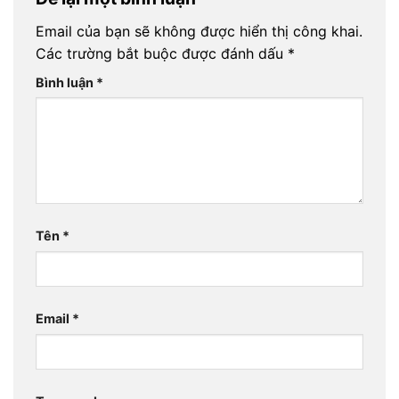
Email của bạn sẽ không được hiển thị công khai.
Các trường bắt buộc được đánh dấu
*
Bình luận
*
Tên
*
Email
*