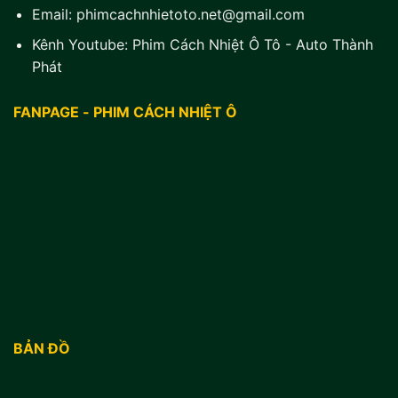
Email:
phimcachnhietoto.net@gmail.com
Kênh Youtube:
Phim Cách Nhiệt Ô Tô - Auto Thành
Phát
FANPAGE - PHIM CÁCH NHIỆT Ô
BẢN ĐỒ