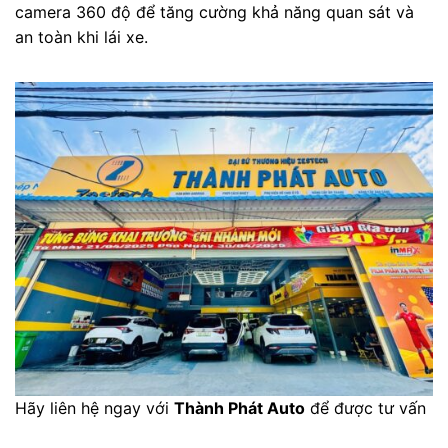
camera 360 độ để tăng cường khả năng quan sát và
an toàn khi lái xe.
Hãy liên hệ ngay với
Thành Phát Auto
để được tư vấn