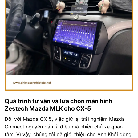
Quá trình tư vấn và lựa chọn màn hình
Zestech Mazda MLK cho CX-5
Đối với Mazda CX-5, việc giữ lại trải nghiệm Mazda
Connect nguyên bản là điều mà nhiều chủ xe quan
tâm. Vì vậy, chúng tôi đã giới thiệu cho Anh Khôi dòng