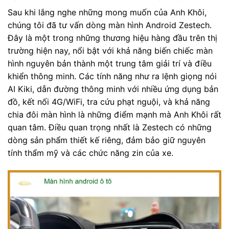
Sau khi lắng nghe những mong muốn của Anh Khôi,
chúng tôi đã tư vấn dòng màn hình Android Zestech.
Đây là một trong những thương hiệu hàng đầu trên thị
trường hiện nay, nổi bật với khả năng biến chiếc màn
hình nguyên bản thành một trung tâm giải trí và điều
khiển thông minh. Các tính năng như ra lệnh giọng nói
AI Kiki, dẫn đường thông minh với nhiều ứng dụng bản
đồ, kết nối 4G/WiFi, tra cứu phạt nguội, và khả năng
chia đôi màn hình là những điểm mạnh mà Anh Khôi rất
quan tâm. Điều quan trọng nhất là Zestech có những
dòng sản phẩm thiết kế riêng, đảm bảo giữ nguyên
tính thẩm mỹ và các chức năng zin của xe.