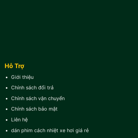
Hỗ Trợ
Giới thiệu
Chính sách đổi trả
Chính sách vận chuyển
Chính sách bảo mật
Liên hệ
dán phim cách nhiệt xe hơi giá rẻ