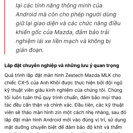
lại các tính năng thông minh của
Android mà còn cho phép người dùng
giữ lại giao diện và các chức năng điều
khiển gốc của Mazda, đảm bảo trải
nghiệm lái xe liền mạch và không bị
gián đoạn.
Lắp đặt chuyên nghiệp và những lưu ý quan trọng
Quá trình lắp đặt màn hình Zestech Mazda MLK cho
chiếc CX-5 của Anh Khôi được thực hiện bởi đội ngũ
kỹ thuật viên giàu kinh nghiệm của chúng tôi. Chúng
tôi luôn tuân thủ quy trình chuẩn, đảm bảo mọi thao
tác đều cẩn thận và chính xác. Đầu tiên, các kỹ thuật
viên sẽ tháo màn hình zin một cách nhẹ nhàng, sau đó
lắp đặt màn hình Android mới vào đúng vị trí, sử dụng
mặt dưỡng chuyên biệt để đảm bảo độ khít và thẩm