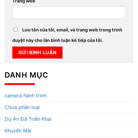
Trang web
Lưu tên của tôi, email, và trang web trong trình
duyệt này cho lần bình luận kế tiếp của tôi.
DANH MỤC
camera hành trình
Chưa phân loại
Dự Án Đã Triển Khai
Khuyến Mãi