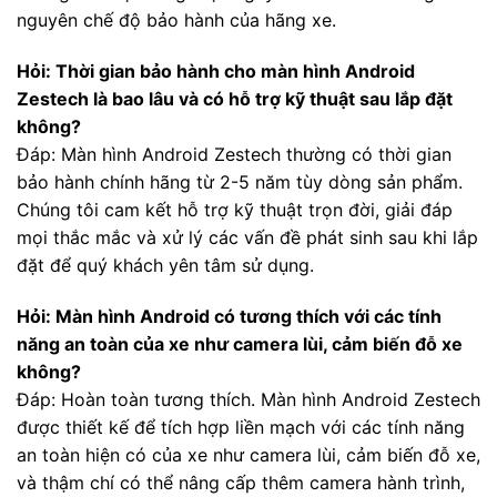
nguyên chế độ bảo hành của hãng xe.
Hỏi: Thời gian bảo hành cho màn hình Android
Zestech là bao lâu và có hỗ trợ kỹ thuật sau lắp đặt
không?
Đáp: Màn hình Android Zestech thường có thời gian
bảo hành chính hãng từ 2-5 năm tùy dòng sản phẩm.
Chúng tôi cam kết hỗ trợ kỹ thuật trọn đời, giải đáp
mọi thắc mắc và xử lý các vấn đề phát sinh sau khi lắp
đặt để quý khách yên tâm sử dụng.
Hỏi: Màn hình Android có tương thích với các tính
năng an toàn của xe như camera lùi, cảm biến đỗ xe
không?
Đáp: Hoàn toàn tương thích. Màn hình Android Zestech
được thiết kế để tích hợp liền mạch với các tính năng
an toàn hiện có của xe như camera lùi, cảm biến đỗ xe,
và thậm chí có thể nâng cấp thêm camera hành trình,