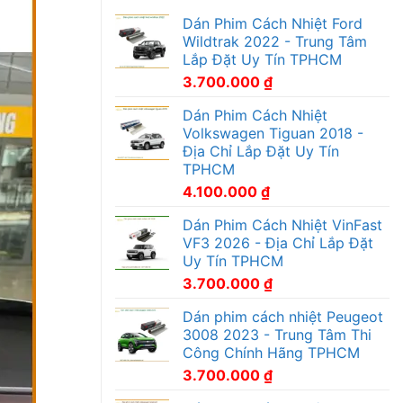
Dán Phim Cách Nhiệt Ford
Wildtrak 2022 - Trung Tâm
Lắp Đặt Uy Tín TPHCM
3.700.000
₫
Dán Phim Cách Nhiệt
Volkswagen Tiguan 2018 -
Địa Chỉ Lắp Đặt Uy Tín
TPHCM
4.100.000
₫
Dán Phim Cách Nhiệt VinFast
VF3 2026 - Địa Chỉ Lắp Đặt
Uy Tín TPHCM
3.700.000
₫
Dán phim cách nhiệt Peugeot
3008 2023 - Trung Tâm Thi
Công Chính Hãng TPHCM
3.700.000
₫