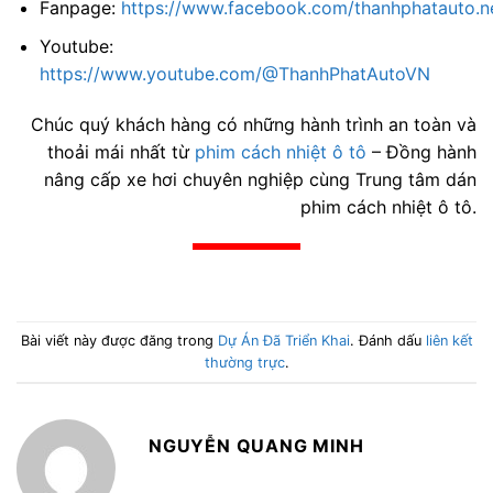
Fanpage:
https://www.facebook.com/thanhphatauto.n
Youtube:
https://www.youtube.com/@ThanhPhatAutoVN
Chúc quý khách hàng có những hành trình an toàn và
thoải mái nhất từ
phim cách nhiệt ô tô
– Đồng hành
nâng cấp xe hơi chuyên nghiệp cùng Trung tâm dán
phim cách nhiệt ô tô.
Bài viết này được đăng trong
Dự Án Đã Triển Khai
. Đánh dấu
liên kết
thường trực
.
NGUYỄN QUANG MINH