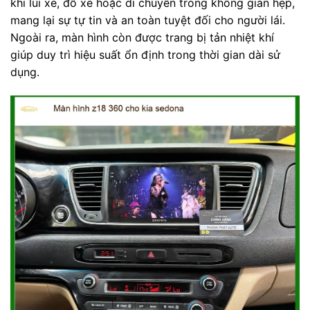
khi lùi xe, đỗ xe hoặc di chuyển trong không gian hẹp,
mang lại sự tự tin và an toàn tuyệt đối cho người lái.
Ngoài ra, màn hình còn được trang bị tản nhiệt khí
giúp duy trì hiệu suất ổn định trong thời gian dài sử
dụng.