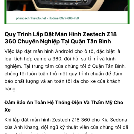
Quy Trình Lắp Đặt Màn Hình Zestech Z18
360 Chuyên Nghiệp Tại Quận Tân Bình
Việc lắp đặt màn hình Android cho ô tô, đặc biệt là
loại tích hợp camera 360, đòi hỏi sự tỉ mỉ và kinh
nghiệm. Tại trung tâm của chúng tôi ở Quận Tân Bình,
chúng tôi luôn tuân thủ một quy trình chuẩn để đảm
bảo chất lượng và an toàn tối đa cho xe của khách
hàng.
Đảm Bảo An Toàn Hệ Thống Điện Và Thẩm Mỹ Cho
Xe
Khi lắp đặt màn hình Zestech Z18 360 cho Kia Sedona
của Anh Khang, đội ngũ kỹ thuật viên của chúng tôi đã