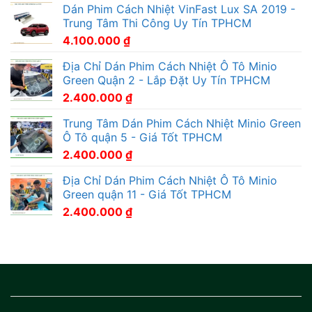
Dán Phim Cách Nhiệt VinFast Lux SA 2019 -
Trung Tâm Thi Công Uy Tín TPHCM
4.100.000
₫
Địa Chỉ Dán Phim Cách Nhiệt Ô Tô Minio
Green Quận 2 - Lắp Đặt Uy Tín TPHCM
2.400.000
₫
Trung Tâm Dán Phim Cách Nhiệt Minio Green
Ô Tô quận 5 - Giá Tốt TPHCM
2.400.000
₫
Địa Chỉ Dán Phim Cách Nhiệt Ô Tô Minio
Green quận 11 - Giá Tốt TPHCM
2.400.000
₫