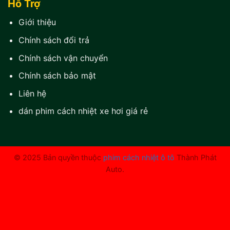
Hỗ Trợ
Giới thiệu
Chính sách đổi trả
Chính sách vận chuyển
Chính sách bảo mật
Liên hệ
dán phim cách nhiệt xe hơi giá rẻ
© 2025 Bản quyền thuộc
phim cách nhiệt ô tô
Thành Phát
Auto.