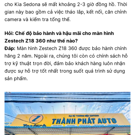
cho Kia Sedona sẽ mất khoảng 2-3 giờ đồng hồ. Thời
gian này bao gồm cả việc tháo lắp, kết nối, căn chỉnh
camera và kiểm tra tổng thể.
Hỏi: Chế độ bảo hành và hậu mãi cho màn hình
Zestech Z18 360 như thế nào?
Đáp:
Màn hình Zestech Z18 360 được bảo hành chính
hãng 2 năm. Ngoài ra, chúng tôi còn có chính sách hỗ
trợ kỹ thuật trọn đời, đảm bảo khách hàng luôn nhận
được sự hỗ trợ tốt nhất trong suốt quá trình sử dụng
sản phẩm.