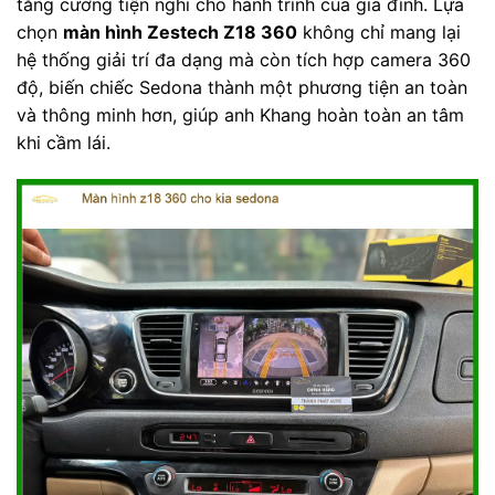
tăng cường tiện nghi cho hành trình của gia đình. Lựa
chọn
màn hình Zestech Z18 360
không chỉ mang lại
hệ thống giải trí đa dạng mà còn tích hợp camera 360
độ, biến chiếc Sedona thành một phương tiện an toàn
và thông minh hơn, giúp anh Khang hoàn toàn an tâm
khi cầm lái.