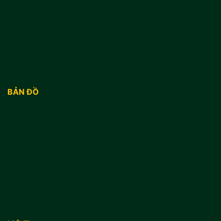
BẢN ĐỒ