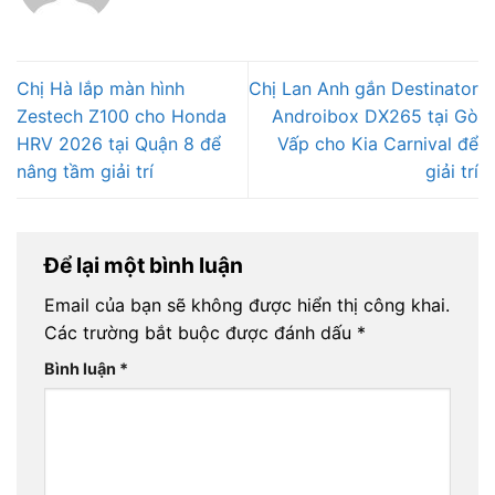
Chị Hà lắp màn hình
Chị Lan Anh gắn Destinator
Zestech Z100 cho Honda
Androibox DX265 tại Gò
HRV 2026 tại Quận 8 để
Vấp cho Kia Carnival để
nâng tầm giải trí
giải trí
Để lại một bình luận
Email của bạn sẽ không được hiển thị công khai.
Các trường bắt buộc được đánh dấu
*
Bình luận
*