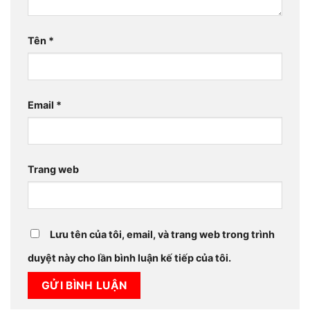
Tên
*
Email
*
Trang web
Lưu tên của tôi, email, và trang web trong trình
duyệt này cho lần bình luận kế tiếp của tôi.