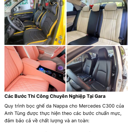
Các Bước Thi Công Chuyên Nghiệp Tại Gara
Quy trình bọc ghế da Nappa cho Mercedes C300 của
Anh Tùng được thực hiện theo các bước chuẩn mực,
đảm bảo cả về chất lượng và an toàn: