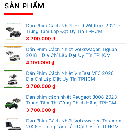
SẢN PHẨM
Dán Phim Cách Nhiệt Ford Wildtrak 2022 -
Trung Tâm Lắp Đặt Uy Tín TPHCM
3.700.000
₫
Dán Phim Cách Nhiệt Volkswagen Tiguan
2018 - Địa Chỉ Lắp Đặt Uy Tín TPHCM
4.100.000
₫
Dán Phim Cách Nhiệt VinFast VF3 2026 -
Địa Chỉ Lắp Đặt Uy Tín TPHCM
3.700.000
₫
Dán phim cách nhiệt Peugeot 3008 2023 -
Trung Tâm Thi Công Chính Hãng TPHCM
3.700.000
₫
Dán Phim Cách Nhiệt Volkswagen Teramont
2026 - Trung Tâm Lắp Đặt Uy Tín TPHCM