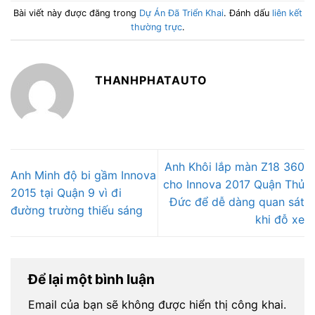
Bài viết này được đăng trong
Dự Án Đã Triển Khai
. Đánh dấu
liên kết
thường trực
.
THANHPHATAUTO
Anh Khôi lắp màn Z18 360
Anh Minh độ bi gầm Innova
cho Innova 2017 Quận Thủ
2015 tại Quận 9 vì đi
Đức để dễ dàng quan sát
đường trường thiếu sáng
khi đỗ xe
Để lại một bình luận
Email của bạn sẽ không được hiển thị công khai.