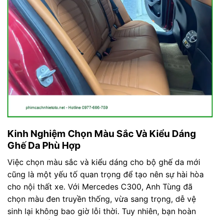
Kinh Nghiệm Chọn Màu Sắc Và Kiểu Dáng
Ghế Da Phù Hợp
Việc chọn màu sắc và kiểu dáng cho bộ ghế da mới
cũng là một yếu tố quan trọng để tạo nên sự hài hòa
cho nội thất xe. Với Mercedes C300, Anh Tùng đã
chọn màu đen truyền thống, vừa sang trọng, dễ vệ
sinh lại không bao giờ lỗi thời. Tuy nhiên, bạn hoàn