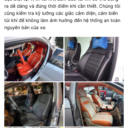
ra dễ dàng và đúng thời điểm khi cần thiết. Chúng tôi
cũng kiểm tra kỹ lưỡng các giắc cắm điện, cảm biến
túi khí để không làm ảnh hưởng đến hệ thống an toàn
nguyên bản của xe.