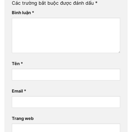
Các trường bắt buộc được đánh dấu
*
Bình luận
*
Tên
*
Email
*
Trang web