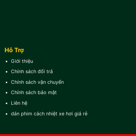
Hỗ Trợ
Giới thiệu
Chính sách đổi trả
Chính sách vận chuyển
Chính sách bảo mật
Liên hệ
dán phim cách nhiệt xe hơi giá rẻ