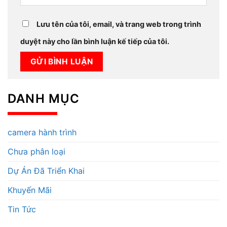
Lưu tên của tôi, email, và trang web trong trình
duyệt này cho lần bình luận kế tiếp của tôi.
DANH MỤC
camera hành trình
Chưa phân loại
Dự Án Đã Triển Khai
Khuyến Mãi
Tin Tức