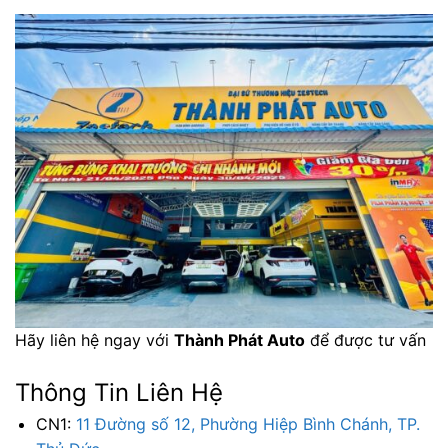
Hãy liên hệ ngay với
Thành Phát Auto
để được tư vấn
Thông Tin Liên Hệ
CN1:
11 Đường số 12, Phường Hiệp Bình Chánh, TP.