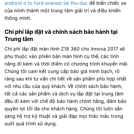
android o to ford everest tai thu duc
để biến chiếc xe
của mình thành một trung tâm giải trí và điều khiển
thông minh.
Chi phí lắp đặt và chính sách bảo hành tại
Trung tâm
Chi phí lắp đặt màn hình Z18 360 cho Innova 2017 sẽ
phụ thuộc vào phiên bản màn hình cụ thể, các tính
năng đi kèm và thời điểm có chương trình khuyến mãi.
Chúng tôi cam kết cung cấp báo giá minh bạch, rõ
ràng sau khi tư vấn chi tiết về sản phẩm phù hợp nhất
với nhu cầu của quý khách. Về chính sách bảo hành,
tất cả các sản phẩm và dịch vụ lắp đặt tại trung tâm
đều đi kèm với chế độ bảo hành chính hãng, đảm bảo
quyền lợi tối đa cho khách hàng. Chúng tôi luôn sẵn
sàng hỗ trợ kỹ thuật và giải đáp mọi thắc mắc trong
suốt quá trình sử dụng.