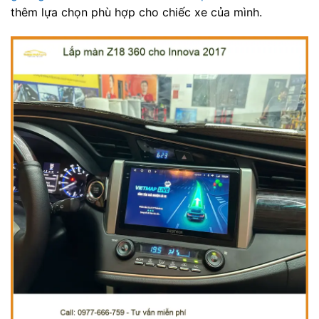
thêm lựa chọn phù hợp cho chiếc xe của mình.