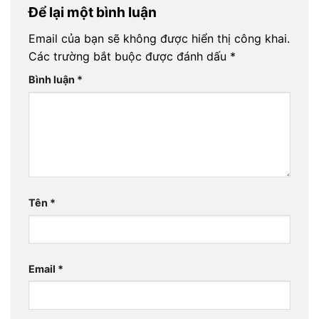
Để lại một bình luận
Email của bạn sẽ không được hiển thị công khai.
Các trường bắt buộc được đánh dấu
*
Bình luận
*
Tên
*
Email
*