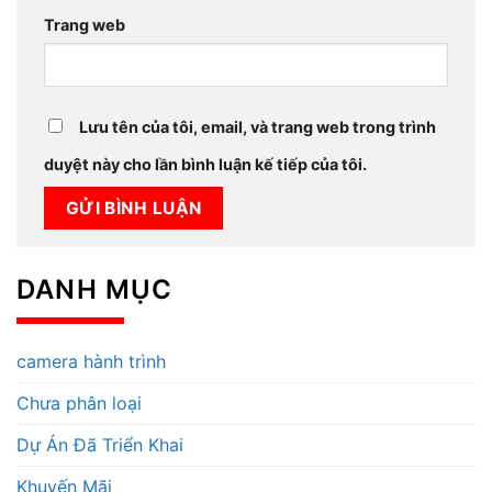
Trang web
Lưu tên của tôi, email, và trang web trong trình
duyệt này cho lần bình luận kế tiếp của tôi.
DANH MỤC
camera hành trình
Chưa phân loại
Dự Án Đã Triển Khai
Khuyến Mãi