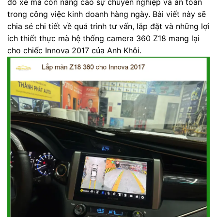
đỗ xe mà còn nâng cao sự chuyên nghiệp và an toàn
trong công việc kinh doanh hàng ngày. Bài viết này sẽ
chia sẻ chi tiết về quá trình tư vấn, lắp đặt và những lợi
ích thiết thực mà hệ thống camera 360 Z18 mang lại
cho chiếc Innova 2017 của Anh Khôi.