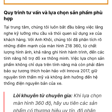
Quy trình tư vấn và lựa chọn sản phẩm phù
hợp
Tại trung tâm, chúng tôi luôn bắt đầu bằng việc lắng
nghe kỹ lưỡng nhu cầu và thói quen sử dụng xe của
khách hàng. Với Anh Khôi, chúng tôi đã phân tích rõ
những điểm mạnh của màn hình Z18 360, từ chất
lượng hình ảnh, khả năng ghi hình hành trình, đến các
tính năng hỗ trợ đỗ xe thông minh. Việc lựa chọn sản
phẩm không chỉ dựa trên tính năng mà còn phải đảm
bảo sự tương thích hoàn hảo với Innova 2017, giữ
nguyên tính thẩm mỹ và không ảnh hưởng đến hệ
thống điện nguyên bản của xe.
Lời khuyên từ chuyên gia:
Khi lựa chọn
màn hình 360 độ, hãy ưu tiên các sản
phẩm có thương hiệu uy tín, độ phân