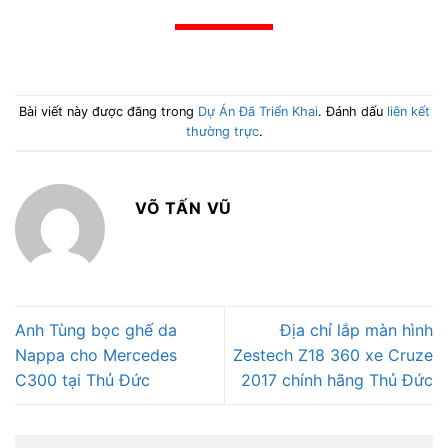
Bài viết này được đăng trong
Dự Án Đã Triển Khai
. Đánh dấu
liên kết
thường trực
.
VÕ TẤN VŨ
Anh Tùng bọc ghế da
Địa chỉ lắp màn hình
Nappa cho Mercedes
Zestech Z18 360 xe Cruze
C300 tại Thủ Đức
2017 chính hãng Thủ Đức