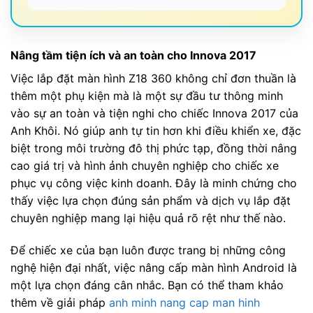
Nâng tầm tiện ích và an toàn cho Innova 2017
Việc lắp đặt màn hình Z18 360 không chỉ đơn thuần là
thêm một phụ kiện mà là một sự đầu tư thông minh
vào sự an toàn và tiện nghi cho chiếc Innova 2017 của
Anh Khôi. Nó giúp anh tự tin hơn khi điều khiển xe, đặc
biệt trong môi trường đô thị phức tạp, đồng thời nâng
cao giá trị và hình ảnh chuyên nghiệp cho chiếc xe
phục vụ công việc kinh doanh. Đây là minh chứng cho
thấy việc lựa chọn đúng sản phẩm và dịch vụ lắp đặt
chuyên nghiệp mang lại hiệu quả rõ rệt như thế nào.
Để chiếc xe của bạn luôn được trang bị những công
nghệ hiện đại nhất, việc nâng cấp màn hình Android là
một lựa chọn đáng cân nhắc. Bạn có thể tham khảo
thêm về giải pháp
anh minh nang cap man hinh