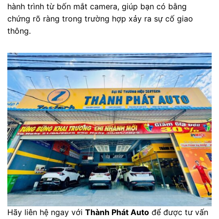
hành trình từ bốn mắt camera, giúp bạn có bằng
chứng rõ ràng trong trường hợp xảy ra sự cố giao
thông.
Hãy liên hệ ngay với
Thành Phát Auto
để được tư vấn