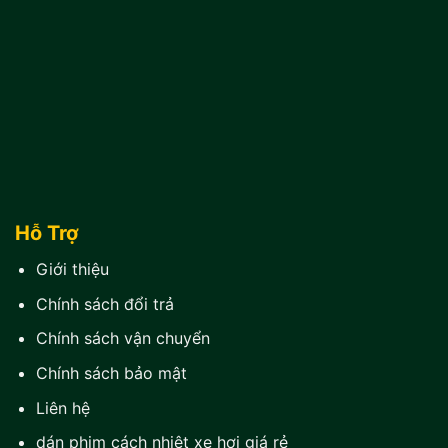
Hỗ Trợ
Giới thiệu
Chính sách đổi trả
Chính sách vận chuyển
Chính sách bảo mật
Liên hệ
dán phim cách nhiệt xe hơi giá rẻ