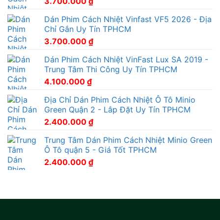
3.700.000
₫
Dán Phim Cách Nhiệt Vinfast VF5 2026 - Địa
Chỉ Gắn Uy Tín TPHCM
3.700.000
₫
Dán Phim Cách Nhiệt VinFast Lux SA 2019 -
Trung Tâm Thi Công Uy Tín TPHCM
4.100.000
₫
Địa Chỉ Dán Phim Cách Nhiệt Ô Tô Minio
Green Quận 2 - Lắp Đặt Uy Tín TPHCM
2.400.000
₫
Trung Tâm Dán Phim Cách Nhiệt Minio Green
Ô Tô quận 5 - Giá Tốt TPHCM
2.400.000
₫