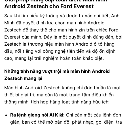
Android Zestech cho Ford Everest
Sau khi tìm hiểu kỹ lưỡng và được tư vấn chi tiết, Anh
Minh đã quyết định lựa chọn màn hình Android
Zestech để thay thế cho màn hình zin trên chiếc Ford
Everest của mình. Đây là một quyết định đúng đắn, bởi
Zestech là thương hiệu màn hình Android ô tô hàng
đầu, nổi tiếng với công nghệ tiên tiến và độ ổn định
cao, mang lại trải nghiệm hoàn toàn khác biệt.
Những tính năng vượt trội mà màn hình Android
Zestech mang lại
Màn hình Android Zestech không chỉ đơn thuần là một
thiết bị giải trí, mà còn là một trung tâm điều khiển
thông minh, tích hợp hàng loạt tính năng hữu ích:
Ra lệnh giọng nói AI Kiki:
Chỉ cần một câu lệnh đơn
giản, bạn có thể mở bản đồ, phát nhạc, gọi điện, tra