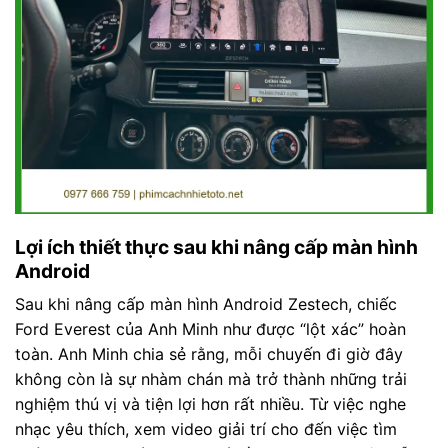
Lợi ích thiết thực sau khi nâng cấp màn hình
Android
Sau khi nâng cấp màn hình Android Zestech, chiếc
Ford Everest của Anh Minh như được “lột xác” hoàn
toàn. Anh Minh chia sẻ rằng, mỗi chuyến đi giờ đây
không còn là sự nhàm chán mà trở thành những trải
nghiệm thú vị và tiện lợi hơn rất nhiều. Từ việc nghe
nhạc yêu thích, xem video giải trí cho đến việc tìm