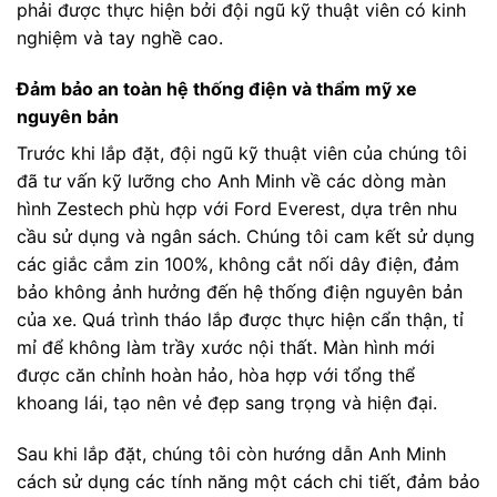
phải được thực hiện bởi đội ngũ kỹ thuật viên có kinh
nghiệm và tay nghề cao.
Đảm bảo an toàn hệ thống điện và thẩm mỹ xe
nguyên bản
Trước khi lắp đặt, đội ngũ kỹ thuật viên của chúng tôi
đã tư vấn kỹ lưỡng cho Anh Minh về các dòng màn
hình Zestech phù hợp với Ford Everest, dựa trên nhu
cầu sử dụng và ngân sách. Chúng tôi cam kết sử dụng
các giắc cắm zin 100%, không cắt nối dây điện, đảm
bảo không ảnh hưởng đến hệ thống điện nguyên bản
của xe. Quá trình tháo lắp được thực hiện cẩn thận, tỉ
mỉ để không làm trầy xước nội thất. Màn hình mới
được căn chỉnh hoàn hảo, hòa hợp với tổng thể
khoang lái, tạo nên vẻ đẹp sang trọng và hiện đại.
Sau khi lắp đặt, chúng tôi còn hướng dẫn Anh Minh
cách sử dụng các tính năng một cách chi tiết, đảm bảo