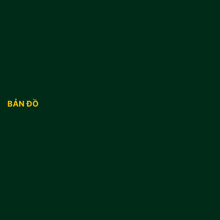
BẢN ĐỒ