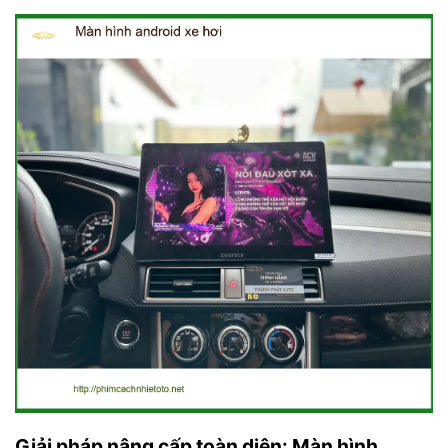
Giải pháp nâng cấp toàn diện: Màn hình