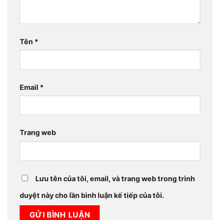
Tên
*
Email
*
Trang web
Lưu tên của tôi, email, và trang web trong trình
duyệt này cho lần bình luận kế tiếp của tôi.