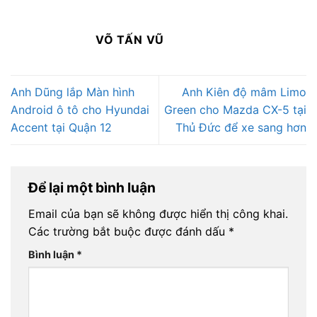
VÕ TẤN VŨ
Anh Dũng lắp Màn hình
Anh Kiên độ mâm Limo
Android ô tô cho Hyundai
Green cho Mazda CX-5 tại
Accent tại Quận 12
Thủ Đức để xe sang hơn
Để lại một bình luận
Email của bạn sẽ không được hiển thị công khai.
Các trường bắt buộc được đánh dấu
*
Bình luận
*