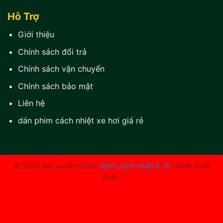
Hỗ Trợ
Giới thiệu
Chính sách đổi trả
Chính sách vận chuyển
Chính sách bảo mật
Liên hệ
dán phim cách nhiệt xe hơi giá rẻ
© 2025 Bản quyền thuộc
phim cách nhiệt ô tô
Thành Phát
Auto.