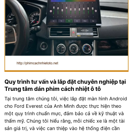
Quy trình tư vấn và lắp đặt chuyên nghiệp tại
Trung tâm dán phim cách nhiệt ô tô
Tại trung tâm chúng tôi, việc lắp đặt màn hình Android
cho Ford Everest của Anh Minh được thực hiện theo
một quy trình chuẩn mực, đảm bảo cả về kỹ thuật và
thẩm mỹ. Chúng tôi hiểu rằng, mỗi chiếc xe là một tài
sản giá trị, và việc can thiệp vào hệ thống điện cần