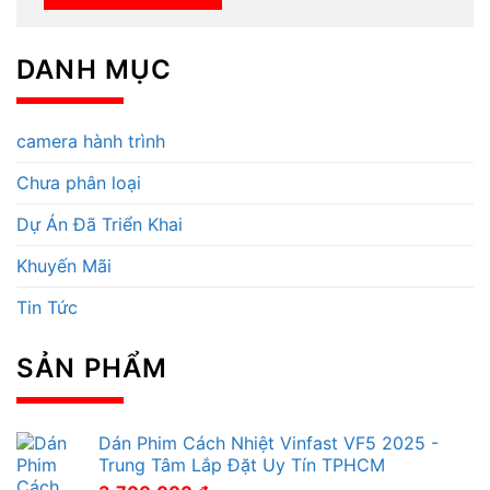
DANH MỤC
camera hành trình
Chưa phân loại
Dự Án Đã Triển Khai
Khuyến Mãi
Tin Tức
SẢN PHẨM
Dán Phim Cách Nhiệt Vinfast VF5 2025 -
Trung Tâm Lắp Đặt Uy Tín TPHCM