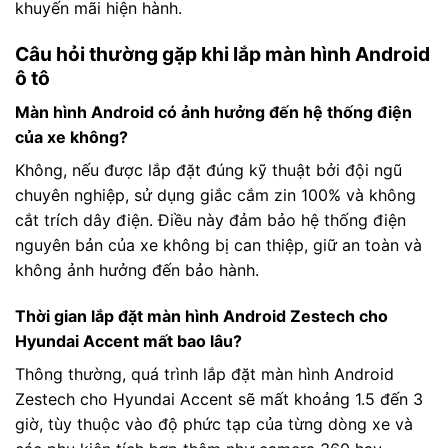
khuyến mãi hiện hành.
Câu hỏi thường gặp khi lắp màn hình Android
ô tô
Màn hình Android có ảnh hưởng đến hệ thống điện
của xe không?
Không, nếu được lắp đặt đúng kỹ thuật bởi đội ngũ
chuyên nghiệp, sử dụng giắc cắm zin 100% và không
cắt trích dây điện. Điều này đảm bảo hệ thống điện
nguyên bản của xe không bị can thiệp, giữ an toàn và
không ảnh hưởng đến bảo hành.
Thời gian lắp đặt màn hình Android Zestech cho
Hyundai Accent mất bao lâu?
Thông thường, quá trình lắp đặt màn hình Android
Zestech cho Hyundai Accent sẽ mất khoảng 1.5 đến 3
giờ, tùy thuộc vào độ phức tạp của từng dòng xe và