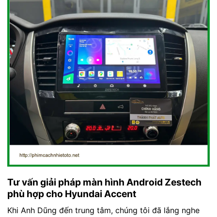
Tư vấn giải pháp màn hình Android Zestech
phù hợp cho Hyundai Accent
Khi Anh Dũng đến trung tâm, chúng tôi đã lắng nghe