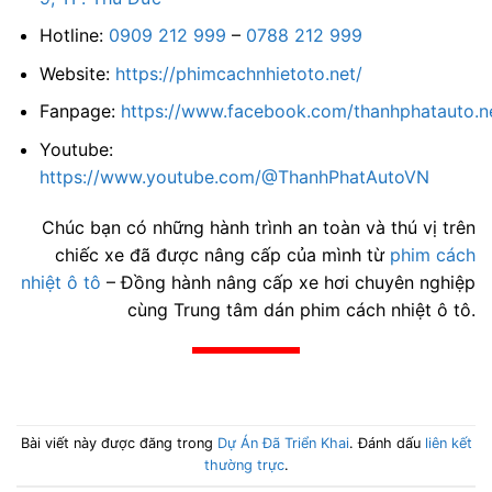
Hotline:
0909 212 999
–
0788 212 999
Website:
https://phimcachnhietoto.net/
Fanpage:
https://www.facebook.com/thanhphatauto.n
Youtube:
https://www.youtube.com/@ThanhPhatAutoVN
Chúc bạn có những hành trình an toàn và thú vị trên
chiếc xe đã được nâng cấp của mình từ
phim cách
nhiệt ô tô
– Đồng hành nâng cấp xe hơi chuyên nghiệp
cùng Trung tâm dán phim cách nhiệt ô tô.
Bài viết này được đăng trong
Dự Án Đã Triển Khai
. Đánh dấu
liên kết
thường trực
.