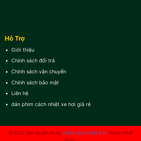
Hỗ Trợ
Giới thiệu
Chính sách đổi trả
Chính sách vận chuyển
Chính sách bảo mật
Liên hệ
dán phim cách nhiệt xe hơi giá rẻ
© 2025 Bản quyền thuộc
phim cách nhiệt ô tô
Thành Phát
Auto.