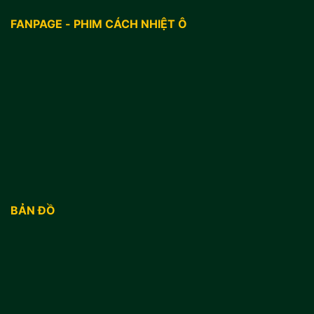
FANPAGE - PHIM CÁCH NHIỆT Ô
BẢN ĐỒ