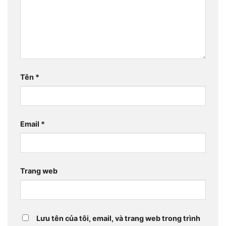
Tên
*
Email
*
Trang web
Lưu tên của tôi, email, và trang web trong trình