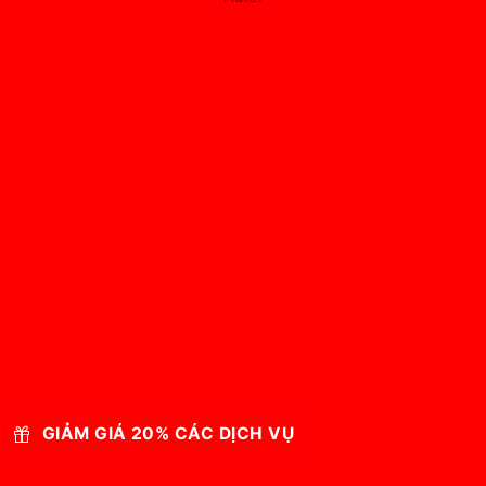
GIẢM GIÁ 20% CÁC DỊCH VỤ