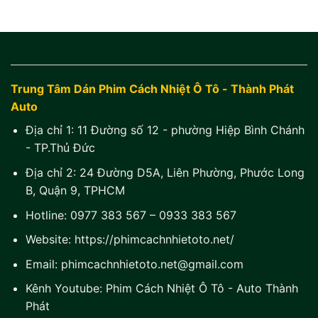
Trung Tâm Dán Phim Cách Nhiệt Ô Tô - Thành Phát
Auto
Địa chỉ 1:
11 Đường số 12 - phường Hiệp Bình Chánh
- TP.Thủ Đức
Địa chỉ 2:
24 Đường D5A, Liên Phường, Phước Long
B, Quận 9, TPHCM
Hotline:
0977 383 567
–
0933 383 567
Website:
https://phimcachnhietoto.net/
Email:
phimcachnhietoto.net@gmail.com
Kênh Youtube:
Phim Cách Nhiệt Ô Tô - Auto Thành
Phát