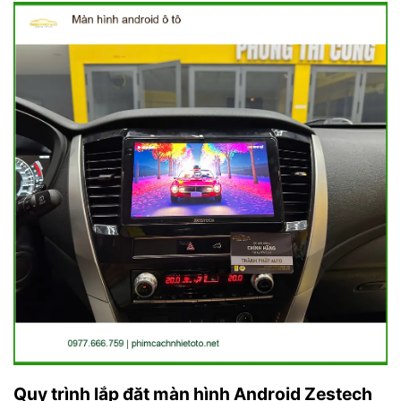
Quy trình lắp đặt màn hình Android Zestech