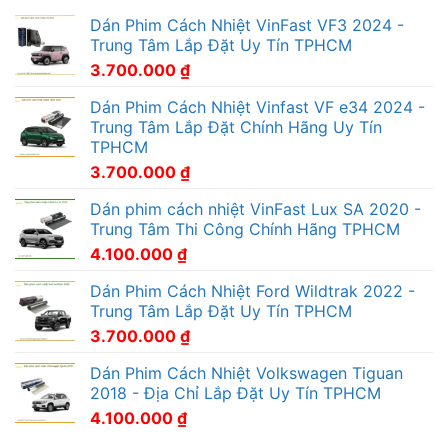
Dán Phim Cách Nhiệt VinFast VF3 2024 -
Trung Tâm Lắp Đặt Uy Tín TPHCM
3.700.000
₫
Dán Phim Cách Nhiệt Vinfast VF e34 2024 -
Trung Tâm Lắp Đặt Chính Hãng Uy Tín
TPHCM
3.700.000
₫
Dán phim cách nhiệt VinFast Lux SA 2020 -
Trung Tâm Thi Công Chính Hãng TPHCM
4.100.000
₫
Dán Phim Cách Nhiệt Ford Wildtrak 2022 -
Trung Tâm Lắp Đặt Uy Tín TPHCM
3.700.000
₫
Dán Phim Cách Nhiệt Volkswagen Tiguan
2018 - Địa Chỉ Lắp Đặt Uy Tín TPHCM
4.100.000
₫