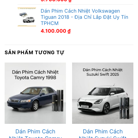
Dán Phim Cách Nhiệt Volkswagen
Tiguan 2018 - Địa Chỉ Lắp Đặt Uy Tín
TPHCM
4.100.000
₫
SẢN PHẨM TƯƠNG TỰ
Dán Phim Cách
Dán Phim Cách