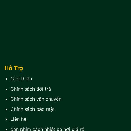
Hỗ Trợ
Giới thiệu
Chính sách đổi trả
Chính sách vận chuyển
Chính sách bảo mật
Liên hệ
dán phim cách nhiệt xe hơi giá rẻ