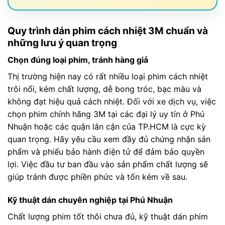
Quy trình dán phim cách nhiệt 3M chuẩn và
những lưu ý quan trọng
Chọn đúng loại phim, tránh hàng giả
Thị trường hiện nay có rất nhiều loại phim cách nhiệt
trôi nổi, kém chất lượng, dễ bong tróc, bạc màu và
không đạt hiệu quả cách nhiệt. Đối với xe dịch vụ, việc
chọn phim chính hãng 3M tại các đại lý uy tín ở Phú
Nhuận hoặc các quận lân cận của TP.HCM là cực kỳ
quan trọng. Hãy yêu cầu xem đầy đủ chứng nhận sản
phẩm và phiếu bảo hành điện tử để đảm bảo quyền
lợi. Việc đầu tư ban đầu vào sản phẩm chất lượng sẽ
giúp tránh được phiền phức và tốn kém về sau.
Kỹ thuật dán chuyên nghiệp tại Phú Nhuận
Chất lượng phim tốt thôi chưa đủ, kỹ thuật dán phim