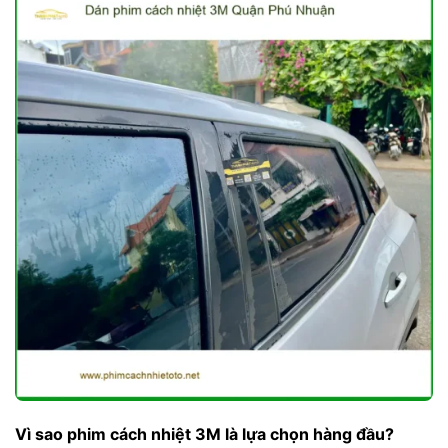
Vì sao phim cách nhiệt 3M là lựa chọn hàng đầu?