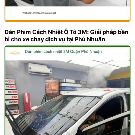
Dán Phim Cách Nhiệt Ô Tô 3M: Giải pháp bền
bỉ cho xe chạy dịch vụ tại Phú Nhuận