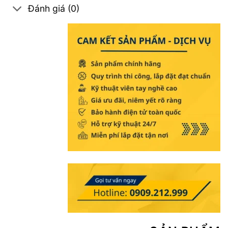
Đánh giá (0)