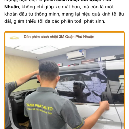
Nhuận
, không chỉ giúp xe mát hơn, mà còn là một
khoản đầu tư thông minh, mang lại hiệu quả kinh tế lâu
dài, giảm thiểu tối đa các phiền toái phát sinh.