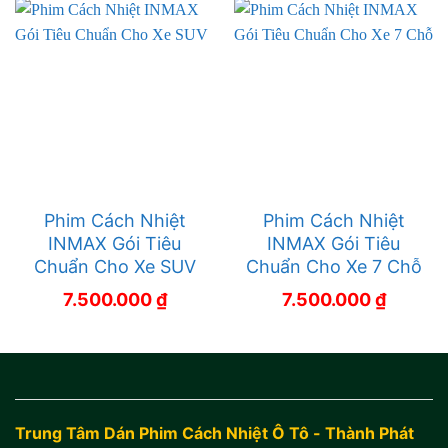
Phim Cách Nhiệt
Phim Cách Nhiệt
INMAX Gói Tiêu
INMAX Gói Tiêu
Chuẩn Cho Xe SUV
Chuẩn Cho Xe 7 Chỗ
7.500.000
₫
7.500.000
₫
Trung Tâm Dán Phim Cách Nhiệt Ô Tô - Thành Phát