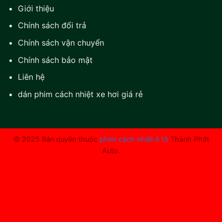
Giới thiệu
Chính sách đổi trả
Chính sách vận chuyển
Chính sách bảo mật
Liên hệ
dán phim cách nhiệt xe hơi giá rẻ
© 2025 Bản quyền thuộc
phim cách nhiệt ô tô
Thành Phát
Auto.