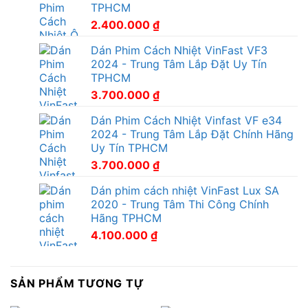
TPHCM
2.400.000
₫
Dán Phim Cách Nhiệt VinFast VF3
2024 - Trung Tâm Lắp Đặt Uy Tín
TPHCM
3.700.000
₫
Dán Phim Cách Nhiệt Vinfast VF e34
2024 - Trung Tâm Lắp Đặt Chính Hãng
Uy Tín TPHCM
3.700.000
₫
Dán phim cách nhiệt VinFast Lux SA
2020 - Trung Tâm Thi Công Chính
Hãng TPHCM
4.100.000
₫
SẢN PHẨM TƯƠNG TỰ