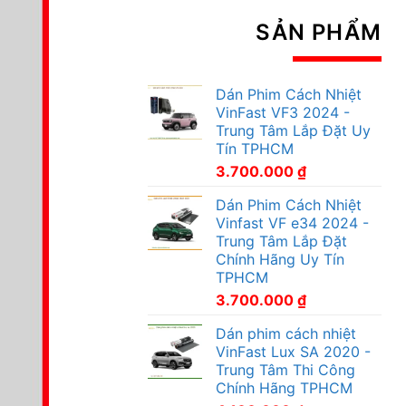
SẢN PHẨM
Dán Phim Cách Nhiệt
VinFast VF3 2024 -
Trung Tâm Lắp Đặt Uy
Tín TPHCM
3.700.000
₫
Dán Phim Cách Nhiệt
Vinfast VF e34 2024 -
Trung Tâm Lắp Đặt
Chính Hãng Uy Tín
TPHCM
3.700.000
₫
Dán phim cách nhiệt
VinFast Lux SA 2020 -
Trung Tâm Thi Công
Chính Hãng TPHCM