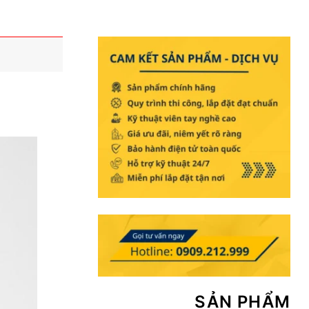
SẢN PHẨM