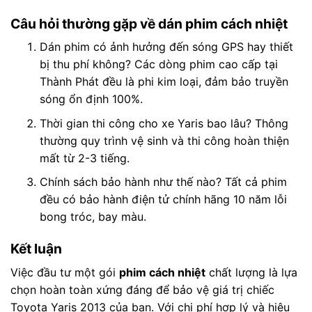
Câu hỏi thường gặp về dán phim cách nhiệt
Dán phim có ảnh hưởng đến sóng GPS hay thiết
bị thu phí không? Các dòng phim cao cấp tại
Thành Phát đều là phi kim loại, đảm bảo truyền
sóng ổn định 100%.
Thời gian thi công cho xe Yaris bao lâu? Thông
thường quy trình vệ sinh và thi công hoàn thiện
mất từ 2-3 tiếng.
Chính sách bảo hành như thế nào? Tất cả phim
đều có bảo hành điện tử chính hãng 10 năm lỗi
bong tróc, bay màu.
Kết luận
Việc đầu tư một gói
phim cách nhiệt
chất lượng là lựa
chọn hoàn toàn xứng đáng để bảo vệ giá trị chiếc
Toyota Yaris 2013 của bạn. Với chi phí hợp lý và hiệu