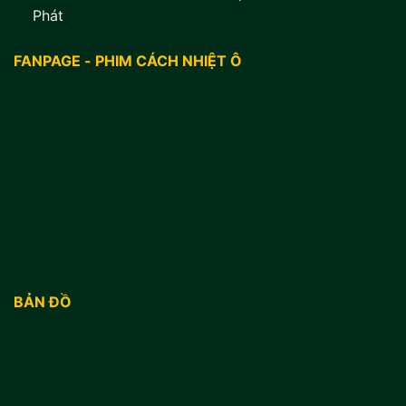
Phát
FANPAGE - PHIM CÁCH NHIỆT Ô
BẢN ĐỒ