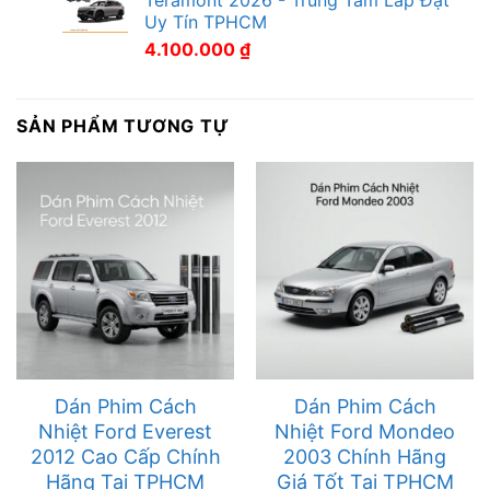
Uy Tín TPHCM
4.100.000
₫
SẢN PHẨM TƯƠNG TỰ
Dán Phim Cách
Dán Phim Cách
Nhiệt Ford Everest
Nhiệt Ford Mondeo
2012 Cao Cấp Chính
2003 Chính Hãng
Hãng Tại TPHCM
Giá Tốt Tại TPHCM