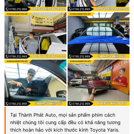
Tại Thành Phát Auto, mọi sản phẩm phim cách
nhiệt chúng tôi cung cấp đều có khả năng tương
thích hoàn hảo với kích thước kính Toyota Yaris.