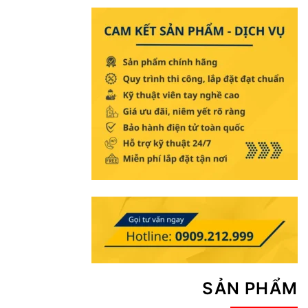
SẢN PHẨM