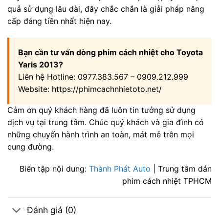
quả sử dụng lâu dài, đây chắc chắn là giải pháp nâng
cấp đáng tiền nhất hiện nay.
Bạn cần tư vấn dòng phim cách nhiệt cho Toyota
Yaris 2013?
Liên hệ Hotline: 0977.383.567 – 0909.212.999
Website: https://phimcachnhietoto.net/
Cảm ơn quý khách hàng đã luôn tin tưởng sử dụng
dịch vụ tại trung tâm. Chúc quý khách và gia đình có
những chuyến hành trình an toàn, mát mẻ trên mọi
cung đường.
Biên tập nội dung:
Thành Phát Auto
| Trung tâm dán
phim cách nhiệt TPHCM
Đánh giá (0)