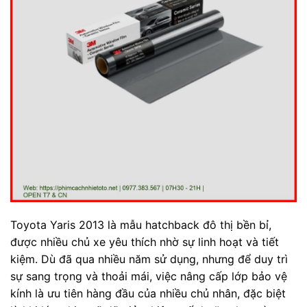
Toyota Yaris 2013 là mẫu hatchback đô thị bền bỉ,
được nhiều chủ xe yêu thích nhờ sự linh hoạt và tiết
kiệm. Dù đã qua nhiều năm sử dụng, nhưng để duy trì
sự sang trọng và thoải mái, việc nâng cấp lớp bảo vệ
kính là ưu tiên hàng đầu của nhiều chủ nhân, đặc biệt