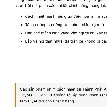
vượt trội mà phim cách nhiệt chính hãng mang lại:
Cách nhiệt mạnh mẽ, giúp điều hòa làm mát 
Tăng cường sự riêng tư, chống nhìn trộm từ 
Hạn chế mảnh kính văng vào người khi xảy r
Bảo vệ nội thất nhựa, da trên xe không bị bạ
Các sản phẩm phim cách nhiệt tại Thành Phát A
Toyota Hilux 2011. Chúng tôi áp dụng chính sác
tâm tuyệt đối cho khách hàng.