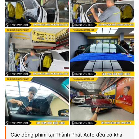
Các dòng phim tại Thành Phát Auto đều có khả