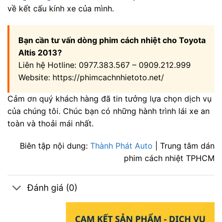
về kết cấu kính xe của mình.
Bạn cần tư vấn dòng phim cách nhiệt cho Toyota
Altis 2013?
Liên hệ Hotline: 0977.383.567 – 0909.212.999
Website: https://phimcachnhietoto.net/
Cảm ơn quý khách hàng đã tin tưởng lựa chọn dịch vụ
của chúng tôi. Chúc bạn có những hành trình lái xe an
toàn và thoải mái nhất.
Biên tập nội dung:
Thành Phát Auto
| Trung tâm dán
phim cách nhiệt TPHCM
Đánh giá (0)