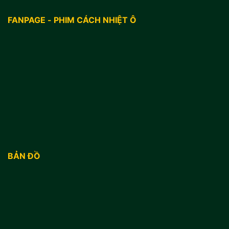
FANPAGE - PHIM CÁCH NHIỆT Ô
BẢN ĐỒ