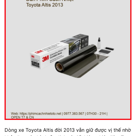
Dòng xe Toyota Altis đời 2013 vẫn giữ được vị thế nhờ