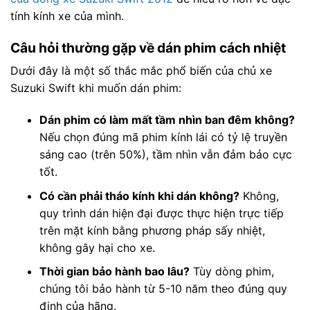
tính kính xe của mình.
Câu hỏi thường gặp về dán phim cách nhiệt
Dưới đây là một số thắc mắc phổ biến của chủ xe
Suzuki Swift khi muốn dán phim:
Dán phim có làm mất tầm nhìn ban đêm không?
Nếu chọn đúng mã phim kính lái có tỷ lệ truyền
sáng cao (trên 50%), tầm nhìn vẫn đảm bảo cực
tốt.
Có cần phải tháo kính khi dán không?
Không,
quy trình dán hiện đại được thực hiện trực tiếp
trên mặt kính bằng phương pháp sấy nhiệt,
không gây hại cho xe.
Thời gian bảo hành bao lâu?
Tùy dòng phim,
chúng tôi bảo hành từ 5-10 năm theo đúng quy
định của hãng.