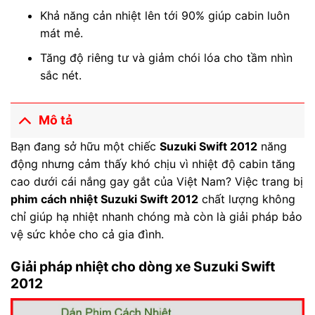
Khả năng cản nhiệt lên tới 90% giúp cabin luôn
mát mẻ.
Tăng độ riêng tư và giảm chói lóa cho tầm nhìn
sắc nét.
Mô tả
Bạn đang sở hữu một chiếc
Suzuki Swift 2012
năng
động nhưng cảm thấy khó chịu vì nhiệt độ cabin tăng
cao dưới cái nắng gay gắt của Việt Nam? Việc trang bị
phim cách nhiệt Suzuki Swift 2012
chất lượng không
chỉ giúp hạ nhiệt nhanh chóng mà còn là giải pháp bảo
vệ sức khỏe cho cả gia đình.
Giải pháp nhiệt cho dòng xe Suzuki Swift
2012