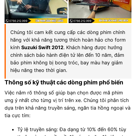
Chúng tôi cam kết cung cấp các dòng phim chính
hãng với khả năng tương thích hoàn hảo cho form
kính
Suzuki Swift 2012
. Khách hàng được hưởng
chính sách bảo hành điện tử lên đến 10 năm, đảm
bảo phim không bị bong tróc, bay màu hay giảm
hiệu năng theo thời gian.
Thông số kỹ thuật các dòng phim phổ biến
Việc nắm rõ thông số giúp bạn chọn được mã phim
ưng ý nhất cho từng vị trí trên xe. Chúng tôi phân tích
dựa trên khả năng truyền sáng, ngăn tia hồng ngoại và
tia cực tím:
Tỷ lệ truyền sáng: Đa dạng từ 10% đến 60% tùy