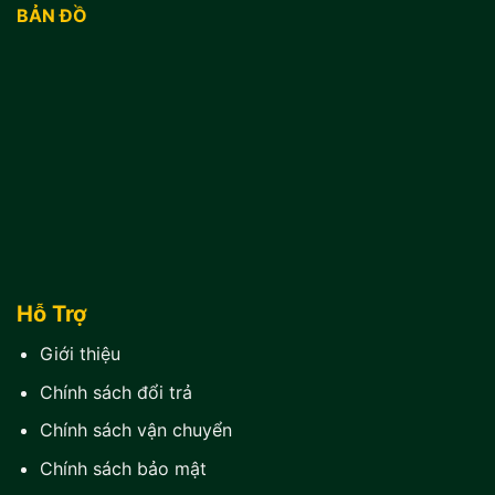
BẢN ĐỒ
Hỗ Trợ
Giới thiệu
Chính sách đổi trả
Chính sách vận chuyển
Chính sách bảo mật