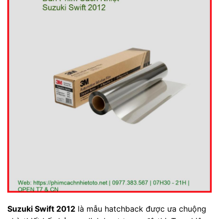
Suzuki Swift 2012
là mẫu hatchback được ưa chuộng