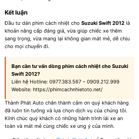
Kết luận
Đầu tư dán phim cách nhiệt cho
Suzuki Swift 2012
là
khoản nâng cấp đáng giá, vừa giúp chiếc xe thêm
sang trọng, vừa mang lại không gian mát mẻ, dễ chịu
cho mọi chuyến đi.
Bạn cần tư vấn dòng phim cách nhiệt cho Suzuki
Swift 2012?
Liên hệ Hotline: 0977.383.567 – 0909.212.999
Website: https://phimcachnhietoto.net/
Thành Phát Auto chân thành cảm ơn quý khách hàng
đã luôn tin tưởng và lựa chọn dịch vụ của chúng tôi.
Kính chúc quý khách có những hành trình lái xe an
toàn và mát mẻ cùng chiếc xe ưng ý của mình.