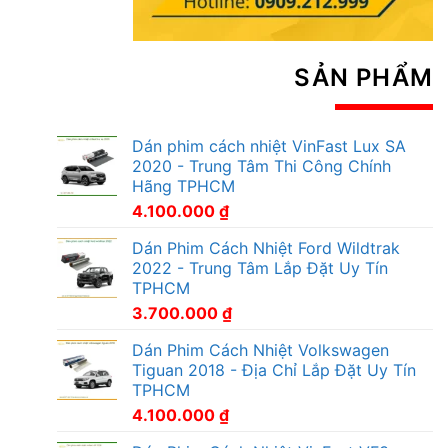
SẢN PHẨM
Dán phim cách nhiệt VinFast Lux SA
2020 - Trung Tâm Thi Công Chính
Hãng TPHCM
4.100.000
₫
Dán Phim Cách Nhiệt Ford Wildtrak
2022 - Trung Tâm Lắp Đặt Uy Tín
TPHCM
3.700.000
₫
Dán Phim Cách Nhiệt Volkswagen
Tiguan 2018 - Địa Chỉ Lắp Đặt Uy Tín
TPHCM
4.100.000
₫