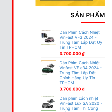
SẢN PHẨM
Dán Phim Cách Nhiệt
VinFast VF3 2024 -
Trung Tâm Lắp Đặt Uy
Tín TPHCM
3.700.000
₫
Dán Phim Cách Nhiệt
Vinfast VF e34 2024 -
Trung Tâm Lắp Đặt
Chính Hãng Uy Tín
TPHCM
3.700.000
₫
Dán phim cách nhiệt
VinFast Lux SA 2020 -
Trung Tâm Thi Công