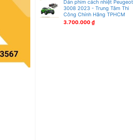
Dán phim cách nhiệt Peugeot
3008 2023 - Trung Tâm Thi
Công Chính Hãng TPHCM
3.700.000
₫