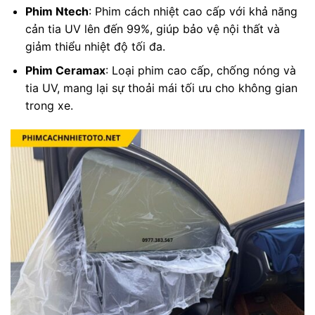
Phim Ntech
: Phim cách nhiệt cao cấp với khả năng
cản tia UV lên đến 99%, giúp bảo vệ nội thất và
giảm thiểu nhiệt độ tối đa.
Phim Ceramax
: Loại phim cao cấp, chống nóng và
tia UV, mang lại sự thoải mái tối ưu cho không gian
trong xe.