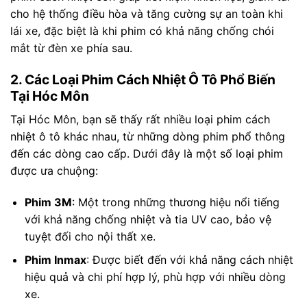
cho hệ thống điều hòa và tăng cường sự an toàn khi
lái xe, đặc biệt là khi phim có khả năng chống chói
mắt từ đèn xe phía sau.
2. Các Loại Phim Cách Nhiệt Ô Tô Phổ Biến
Tại Hóc Môn
Tại Hóc Môn, bạn sẽ thấy rất nhiều loại phim cách
nhiệt ô tô khác nhau, từ những dòng phim phổ thông
đến các dòng cao cấp. Dưới đây là một số loại phim
được ưa chuộng:
Phim 3M
: Một trong những thương hiệu nổi tiếng
với khả năng chống nhiệt và tia UV cao, bảo vệ
tuyệt đối cho nội thất xe.
Phim Inmax
: Được biết đến với khả năng cách nhiệt
hiệu quả và chi phí hợp lý, phù hợp với nhiều dòng
xe.