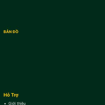
BẢN ĐỒ
Hỗ Trợ
Giới thiệu