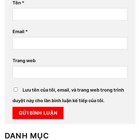
Tên
*
Email
*
Trang web
Lưu tên của tôi, email, và trang web trong trình
duyệt này cho lần bình luận kế tiếp của tôi.
DANH MỤC