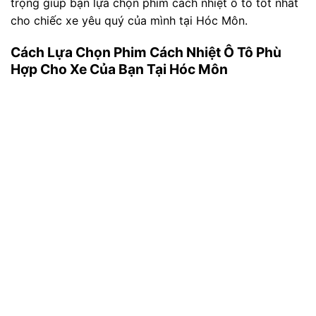
trọng giúp bạn lựa chọn phim cách nhiệt ô tô tốt nhất
cho chiếc xe yêu quý của mình tại Hóc Môn.
Cách Lựa Chọn Phim Cách Nhiệt Ô Tô Phù
Hợp Cho Xe Của Bạn Tại Hóc Môn