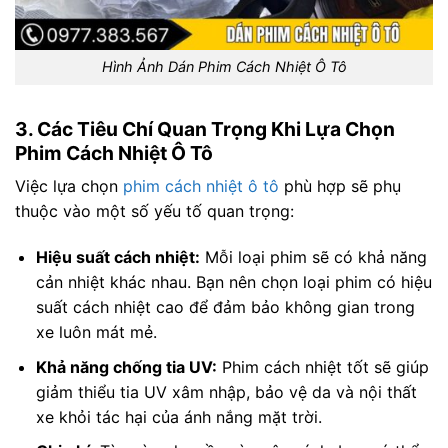
Hình Ảnh Dán Phim Cách Nhiệt Ô Tô
3. Các Tiêu Chí Quan Trọng Khi Lựa Chọn
Phim Cách Nhiệt Ô Tô
Việc lựa chọn
phim cách nhiệt ô tô
phù hợp sẽ phụ
thuộc vào một số yếu tố quan trọng:
Hiệu suất cách nhiệt:
Mỗi loại phim sẽ có khả năng
cản nhiệt khác nhau. Bạn nên chọn loại phim có hiệu
suất cách nhiệt cao để đảm bảo không gian trong
xe luôn mát mẻ.
Khả năng chống tia UV:
Phim cách nhiệt tốt sẽ giúp
giảm thiểu tia UV xâm nhập, bảo vệ da và nội thất
xe khỏi tác hại của ánh nắng mặt trời.