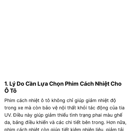
1. Lý Do Cần Lựa Chọn Phim Cách Nhiệt Cho
Ô Tô
Phim cách nhiệt ô tô không chỉ giúp giảm nhiệt độ
trong xe mà còn bảo vệ nội thất khỏi tác động của tia
UV. Điều này giúp giảm thiểu tình trạng phai màu ghế
da, bảng điều khiển và các chi tiết bên trong. Hơn nữa,
phim cách nhiệt còn giúp tiết kiệm nhiên liệu, giảm tải