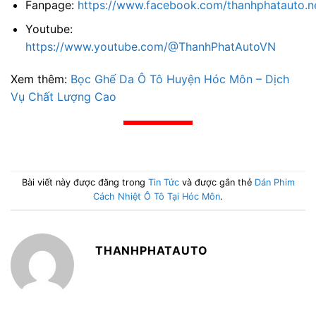
Fanpage:
https://www.facebook.com/thanhphatauto.n
Youtube:
https://www.youtube.com/@ThanhPhatAutoVN
Xem thêm:
Bọc Ghế Da Ô Tô Huyện Hóc Môn – Dịch
Vụ Chất Lượng Cao
Bài viết này được đăng trong
Tin Tức
và được gắn thẻ
Dán Phim
Cách Nhiệt Ô Tô Tại Hóc Môn
.
THANHPHATAUTO