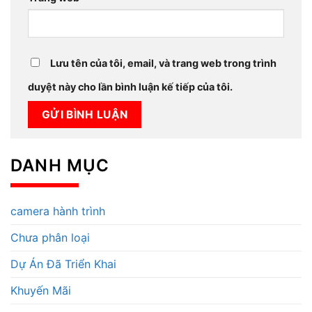
Lưu tên của tôi, email, và trang web trong trình
duyệt này cho lần bình luận kế tiếp của tôi.
DANH MỤC
camera hành trình
Chưa phân loại
Dự Án Đã Triển Khai
Khuyến Mãi