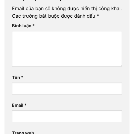
Email của bạn sẽ không được hiển thị công khai.
Các trường bắt buộc được đánh dấu
*
Bình luận
*
Tên
*
Email
*
Trang web