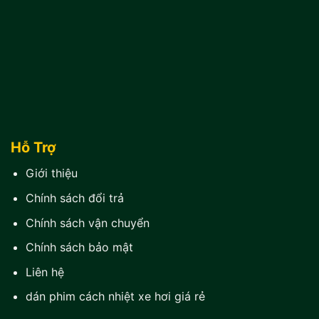
Hỗ Trợ
Giới thiệu
Chính sách đổi trả
Chính sách vận chuyển
Chính sách bảo mật
Liên hệ
dán phim cách nhiệt xe hơi giá rẻ