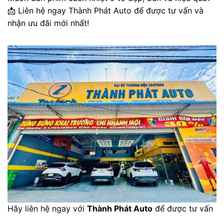
📩 Liên hệ ngay Thành Phát Auto để được tư vấn và
nhận ưu đãi mới nhất!
Hãy liên hệ ngay với
Thành Phát Auto
để được tư vấn