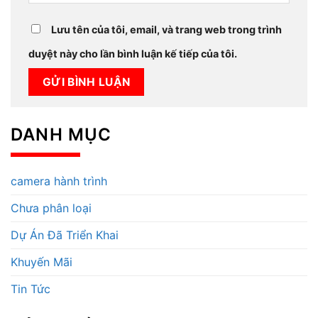
Lưu tên của tôi, email, và trang web trong trình
duyệt này cho lần bình luận kế tiếp của tôi.
DANH MỤC
camera hành trình
Chưa phân loại
Dự Án Đã Triển Khai
Khuyến Mãi
Tin Tức