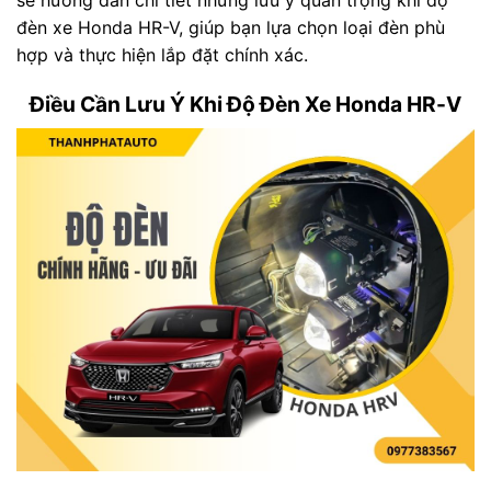
đèn xe Honda HR-V, giúp bạn lựa chọn loại đèn phù
hợp và thực hiện lắp đặt chính xác.
Điều Cần Lưu Ý Khi Độ Đèn Xe Honda HR-V