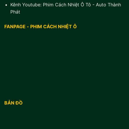
Kênh Youtube:
Phim Cách Nhiệt Ô Tô - Auto Thành
Phát
FANPAGE - PHIM CÁCH NHIỆT Ô
BẢN ĐỒ