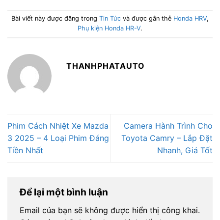
Bài viết này được đăng trong
Tin Tức
và được gắn thẻ
Honda HRV
,
Phụ kiện Honda HR-V
.
THANHPHATAUTO
Phim Cách Nhiệt Xe Mazda
Camera Hành Trình Cho
3 2025 – 4 Loại Phim Đáng
Toyota Camry – Lắp Đặt
Tiền Nhất
Nhanh, Giá Tốt
Để lại một bình luận
Email của bạn sẽ không được hiển thị công khai.