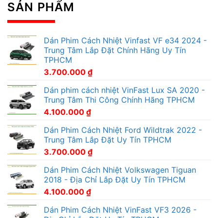
SẢN PHẨM
Dán Phim Cách Nhiệt Vinfast VF e34 2024 -
Trung Tâm Lắp Đặt Chính Hãng Uy Tín
TPHCM
3.700.000
₫
Dán phim cách nhiệt VinFast Lux SA 2020 -
Trung Tâm Thi Công Chính Hãng TPHCM
4.100.000
₫
Dán Phim Cách Nhiệt Ford Wildtrak 2022 -
Trung Tâm Lắp Đặt Uy Tín TPHCM
3.700.000
₫
Dán Phim Cách Nhiệt Volkswagen Tiguan
2018 - Địa Chỉ Lắp Đặt Uy Tín TPHCM
4.100.000
₫
Dán Phim Cách Nhiệt VinFast VF3 2026 -