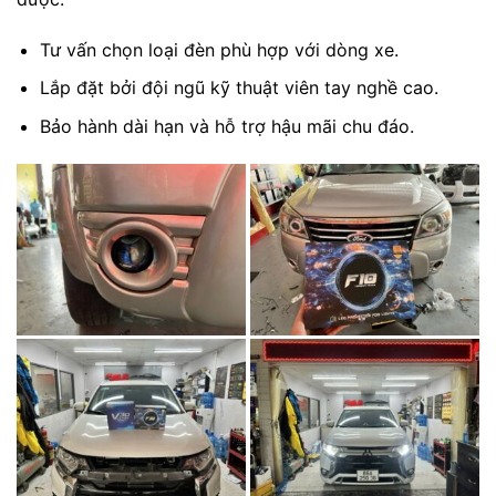
Tư vấn chọn loại đèn phù hợp với dòng xe.
Lắp đặt bởi đội ngũ kỹ thuật viên tay nghề cao.
Bảo hành dài hạn và hỗ trợ hậu mãi chu đáo.