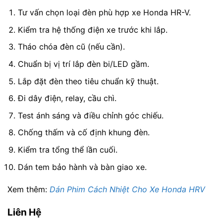
Tư vấn chọn loại đèn phù hợp xe Honda HR-V.
Kiểm tra hệ thống điện xe trước khi lắp.
Tháo chóa đèn cũ (nếu cần).
Chuẩn bị vị trí lắp đèn bi/LED gầm.
Lắp đặt đèn theo tiêu chuẩn kỹ thuật.
Đi dây điện, relay, cầu chì.
Test ánh sáng và điều chỉnh góc chiếu.
Chống thấm và cố định khung đèn.
Kiểm tra tổng thể lần cuối.
Dán tem bảo hành và bàn giao xe.
Xem thêm:
Dán Phim Cách Nhiệt Cho Xe Honda HRV
Liên Hệ