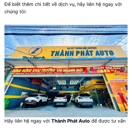
Để biết thêm chi tiết về dịch vụ, hãy liên hệ ngay với
chúng tôi:
Hãy liên hệ ngay với
Thành Phát Auto
để được tư vấn