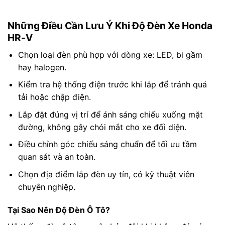
Những Điều Cần Lưu Ý Khi Độ Đèn Xe Honda
HR-V
Chọn loại đèn phù hợp với dòng xe: LED, bi gầm
hay halogen.
Kiểm tra hệ thống điện trước khi lắp để tránh quá
tải hoặc chập điện.
Lắp đặt đúng vị trí để ánh sáng chiếu xuống mặt
đường, không gây chói mắt cho xe đối diện.
Điều chỉnh góc chiếu sáng chuẩn để tối ưu tầm
quan sát và an toàn.
Chọn địa điểm lắp đèn uy tín, có kỹ thuật viên
chuyên nghiệp.
Tại Sao Nên Độ Đèn Ô Tô?