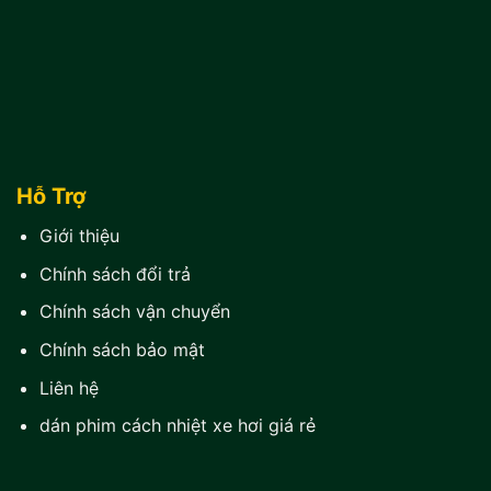
Hỗ Trợ
Giới thiệu
Chính sách đổi trả
Chính sách vận chuyển
Chính sách bảo mật
Liên hệ
dán phim cách nhiệt xe hơi giá rẻ