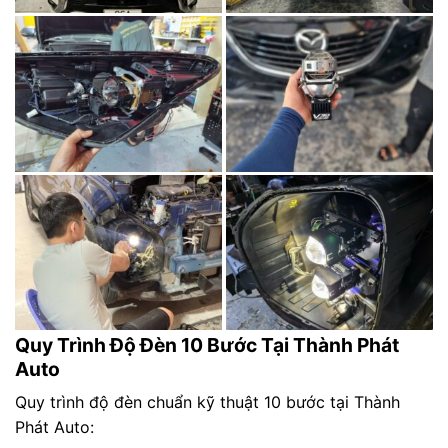
Quy Trình Độ Đèn 10 Bước Tại Thành Phát
Auto
Quy trình độ đèn chuẩn kỹ thuật 10 bước tại Thành
Phát Auto: