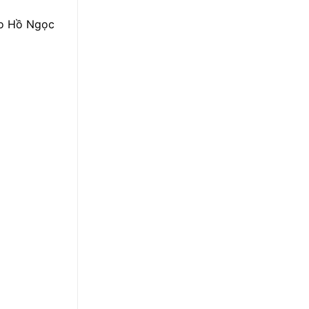
cho Hồ Ngọc