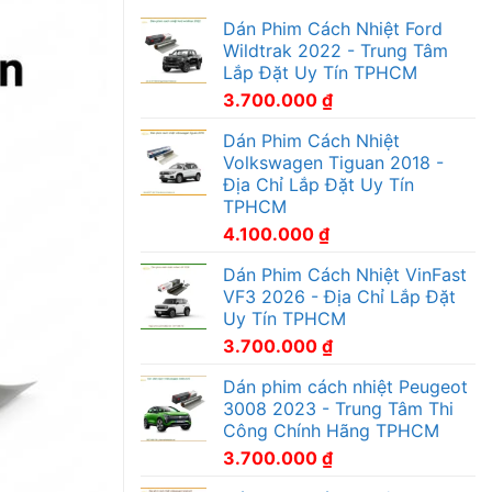
Dán Phim Cách Nhiệt Ford
Wildtrak 2022 - Trung Tâm
Lắp Đặt Uy Tín TPHCM
3.700.000
₫
Dán Phim Cách Nhiệt
Volkswagen Tiguan 2018 -
Địa Chỉ Lắp Đặt Uy Tín
TPHCM
4.100.000
₫
Dán Phim Cách Nhiệt VinFast
VF3 2026 - Địa Chỉ Lắp Đặt
Uy Tín TPHCM
3.700.000
₫
Dán phim cách nhiệt Peugeot
3008 2023 - Trung Tâm Thi
Công Chính Hãng TPHCM
3.700.000
₫