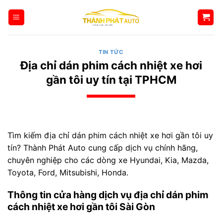
Bỏ
qua
nội
dung
TIN TỨC
Địa chỉ dán phim cách nhiệt xe hơi
gần tôi uy tín tại TPHCM
Tìm kiếm địa chỉ dán phim cách nhiệt xe hơi gần tôi uy
tín? Thành Phát Auto cung cấp dịch vụ chính hãng,
chuyên nghiệp cho các dòng xe Hyundai, Kia, Mazda,
Toyota, Ford, Mitsubishi, Honda.
Thông tin cửa hàng dịch vụ địa chỉ dán phim
cách nhiệt xe hơi gần tôi Sài Gòn