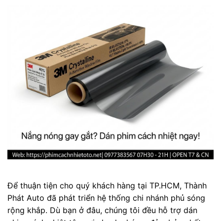
Để thuận tiện cho quý khách hàng tại TP.HCM, Thành
Phát Auto đã phát triển hệ thống chi nhánh phủ sóng
rộng khắp. Dù bạn ở đâu, chúng tôi đều hỗ trợ dán