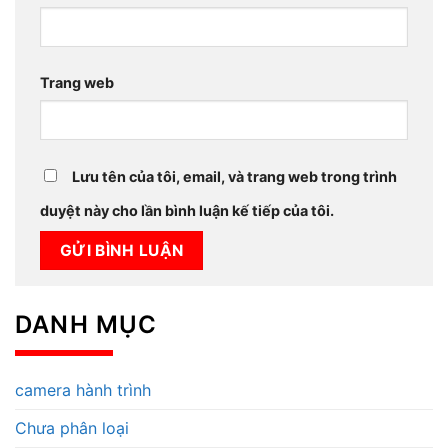
Trang web
Lưu tên của tôi, email, và trang web trong trình
duyệt này cho lần bình luận kế tiếp của tôi.
DANH MỤC
camera hành trình
Chưa phân loại