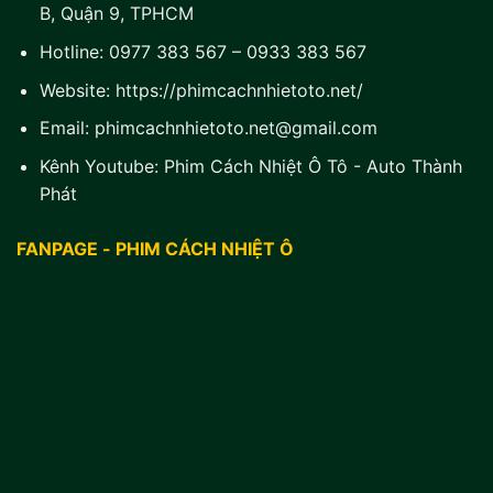
B, Quận 9, TPHCM
Hotline:
0977 383 567
–
0933 383 567
Website:
https://phimcachnhietoto.net/
Email:
phimcachnhietoto.net@gmail.com
Kênh Youtube:
Phim Cách Nhiệt Ô Tô - Auto Thành
Phát
FANPAGE - PHIM CÁCH NHIỆT Ô