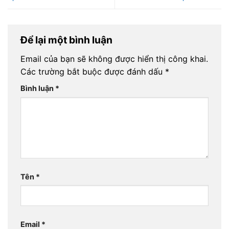
Để lại một bình luận
Email của bạn sẽ không được hiển thị công khai.
Các trường bắt buộc được đánh dấu
*
Bình luận
*
Tên
*
Email
*