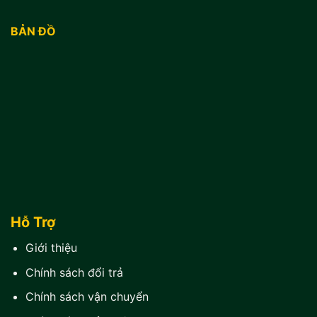
BẢN ĐỒ
Hỗ Trợ
Giới thiệu
Chính sách đổi trả
Chính sách vận chuyển