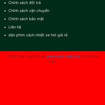
Chính sách đổi trả
Chính sách vận chuyển
Chính sách bảo mật
Liên hệ
dán phim cách nhiệt xe hơi giá rẻ
© 2025 Bản quyền thuộc
phim cách nhiệt ô tô
Thành Phát
Auto.