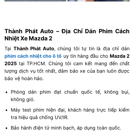
Thành Phát Auto – Địa Chỉ Dán Phim Cách
Nhiệt Xe Mazda 2
Tại
Thành Phát Auto
, chúng tôi tự tin là địa chỉ dán
phim cách nhiệt cho ô tô
uy tín hàng đầu cho
Mazda 2
2025
tại TP.HCM. Chúng tôi cam kết mang đến chất
lượng dịch vụ tốt nhất, đảm bảo xe của bạn luôn được
bảo vệ hoàn hảo.
Phòng dán phim đạt chuẩn quốc tế, không bụi,
không gió.
Máy test phim hiện đại, khách hàng trực tiếp kiểm
tra hiệu quả chống UV/IR.
Bảo hành điện tử minh bạch, áp dụng toàn quốc.