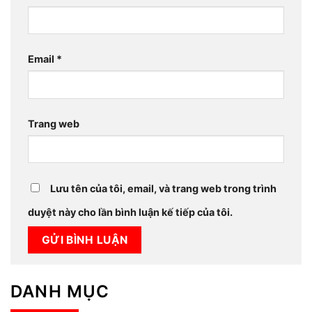
Email
*
Trang web
Lưu tên của tôi, email, và trang web trong trình
duyệt này cho lần bình luận kế tiếp của tôi.
DANH MỤC