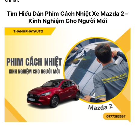
Tìm Hiểu Dán Phim Cách Nhiệt Xe Mazda 2 –
Kinh Nghiệm Cho Người Mới