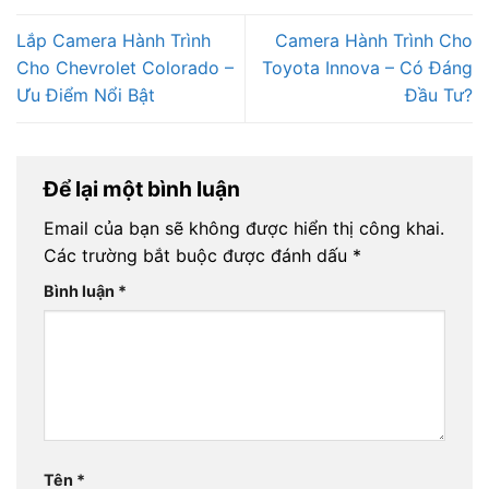
Lắp Camera Hành Trình
Camera Hành Trình Cho
Cho Chevrolet Colorado –
Toyota Innova – Có Đáng
Ưu Điểm Nổi Bật
Đầu Tư?
Để lại một bình luận
Email của bạn sẽ không được hiển thị công khai.
Các trường bắt buộc được đánh dấu
*
Bình luận
*
Tên
*