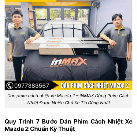
Dán phim cách nhiệt xe Mazda 2 – INMAX Dòng Phim Cách
Nhiệt Được Nhiều Chủ Xe Tin Dùng Nhất
Quy Trình 7 Bước Dán Phim Cách Nhiệt Xe
Mazda 2 Chuẩn Kỹ Thuật