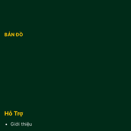
BẢN ĐỒ
Hỗ Trợ
Giới thiệu