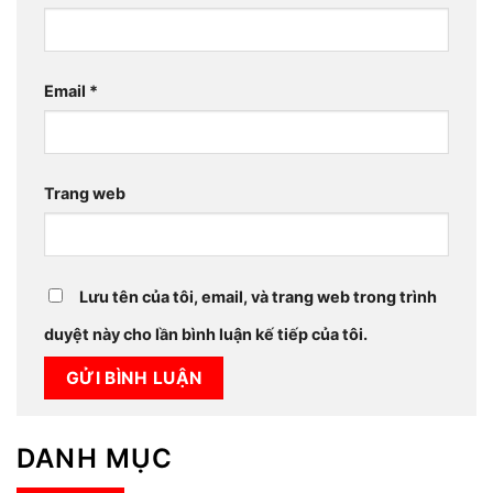
Email
*
Trang web
Lưu tên của tôi, email, và trang web trong trình
duyệt này cho lần bình luận kế tiếp của tôi.
DANH MỤC