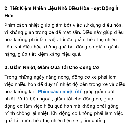
2. Tiết Kiệm Nhiên Liệu Nhờ Điều Hòa Hoạt Động Ít
Hơn
Phim cách nhiệt giúp giảm bớt việc sử dụng điều hòa,
vì không gian trong xe đã mát sẵn. Điều này giúp điều
hòa không phải làm việc tối đa, giảm tiêu thụ nhiên
liệu. Khi điều hòa không quá tải, động cơ giảm gánh
nặng, giúp tiết kiệm xăng hiệu quả.
3. Giảm Nhiệt, Giảm Quá Tải Cho Động Cơ
Trong những ngày nắng nóng, động cơ xe phải làm
việc nhiều hơn để duy trì nhiệt độ bên trong xe và điều
hòa không khí.
Phim cách nhiệt ôtô
giúp giảm bớt
nhiệt độ từ bên ngoài, giảm tải cho động cơ, giúp
động cơ làm việc hiệu quả hơn mà không phải gồng
mình chống lại nhiệt. Khi động cơ không phải làm việc
quá tải, mức tiêu thụ nhiên liệu sẽ giảm xuống.