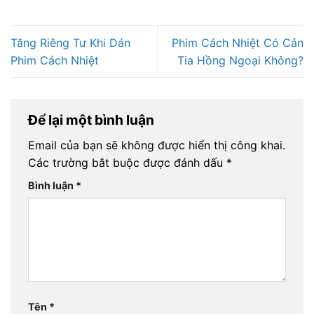
Tăng Riêng Tư Khi Dán
Phim Cách Nhiệt Có Cản
Phim Cách Nhiệt
Tia Hồng Ngoại Không?
Để lại một bình luận
Email của bạn sẽ không được hiển thị công khai.
Các trường bắt buộc được đánh dấu
*
Bình luận
*
Tên
*