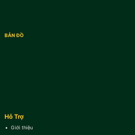
BẢN ĐỒ
Hỗ Trợ
Giới thiệu