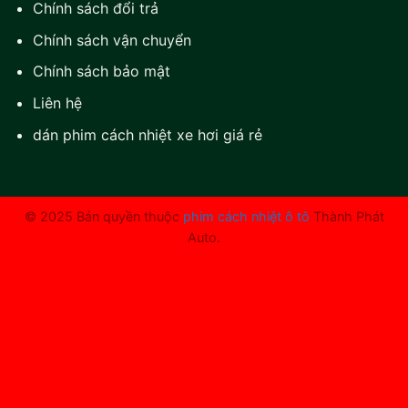
Chính sách đổi trả
Chính sách vận chuyển
Chính sách bảo mật
Liên hệ
dán phim cách nhiệt xe hơi giá rẻ
© 2025 Bản quyền thuộc
phim cách nhiệt ô tô
Thành Phát
Auto.