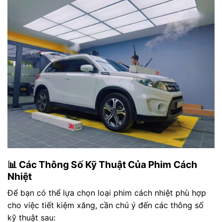
📊 Các Thông Số Kỹ Thuật Của Phim Cách
Nhiệt
Để bạn có thể lựa chọn loại phim cách nhiệt phù hợp
cho việc tiết kiệm xăng, cần chú ý đến các thông số
kỹ thuật sau: