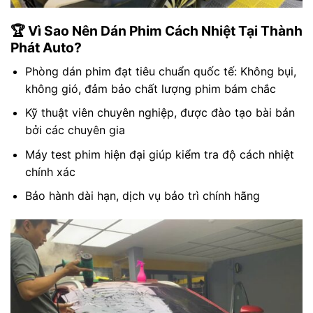
🏆 Vì Sao Nên Dán Phim Cách Nhiệt Tại Thành
Phát Auto?
Phòng dán phim đạt tiêu chuẩn quốc tế: Không bụi,
không gió, đảm bảo chất lượng phim bám chắc
Kỹ thuật viên chuyên nghiệp, được đào tạo bài bản
bởi các chuyên gia
Máy test phim hiện đại giúp kiểm tra độ cách nhiệt
chính xác
Bảo hành dài hạn, dịch vụ bảo trì chính hãng