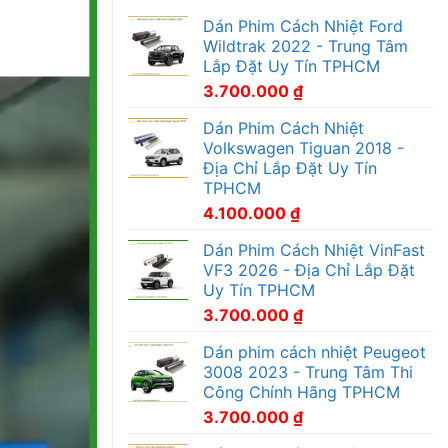
Dán Phim Cách Nhiệt Ford
Wildtrak 2022 - Trung Tâm
Lắp Đặt Uy Tín TPHCM
3.700.000
₫
Dán Phim Cách Nhiệt
Volkswagen Tiguan 2018 -
Địa Chỉ Lắp Đặt Uy Tín
TPHCM
4.100.000
₫
Dán Phim Cách Nhiệt VinFast
VF3 2026 - Địa Chỉ Lắp Đặt
Uy Tín TPHCM
3.700.000
₫
Dán phim cách nhiệt Peugeot
3008 2023 - Trung Tâm Thi
Công Chính Hãng TPHCM
3.700.000
₫