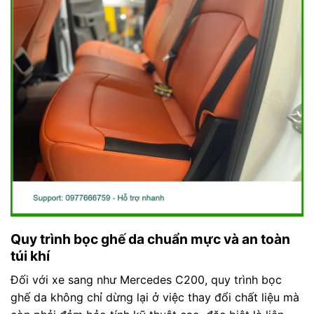
Quy trình bọc ghế da chuẩn mực và an toàn
túi khí
Đối với xe sang như Mercedes C200, quy trình bọc
ghế da không chỉ dừng lại ở việc thay đổi chất liệu mà