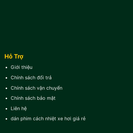
Hỗ Trợ
Giới thiệu
Chính sách đổi trả
Chính sách vận chuyển
Chính sách bảo mật
Liên hệ
dán phim cách nhiệt xe hơi giá rẻ