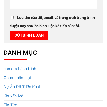
Lưu tên của tôi, email, và trang web trong trình
duyệt này cho lần bình luận kế tiếp của tôi.
DANH MỤC
camera hành trình
Chưa phân loại
Dự Án Đã Triển Khai
Khuyến Mãi
Tin Tức