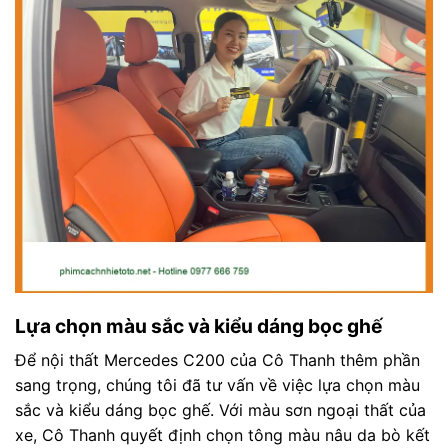
Lựa chọn màu sắc và kiểu dáng bọc ghế
Để nội thất Mercedes C200 của Cô Thanh thêm phần
sang trọng, chúng tôi đã tư vấn về việc lựa chọn màu
sắc và kiểu dáng bọc ghế. Với màu sơn ngoại thất của
xe, Cô Thanh quyết định chọn tông màu nâu da bò kết