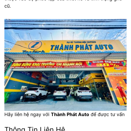
cũ.
Hãy liên hệ ngay với
Thành Phát Auto
để được tư vấn
Thông Tin Liên Hệ