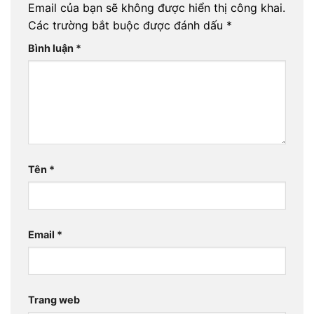
Email của bạn sẽ không được hiển thị công khai.
Các trường bắt buộc được đánh dấu
*
Bình luận
*
Tên
*
Email
*
Trang web