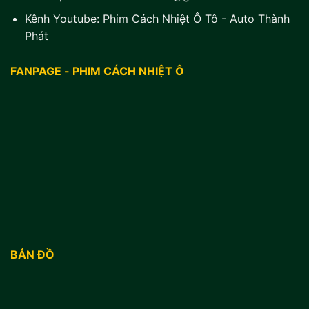
Kênh Youtube:
Phim Cách Nhiệt Ô Tô - Auto Thành
Phát
FANPAGE - PHIM CÁCH NHIỆT Ô
BẢN ĐỒ