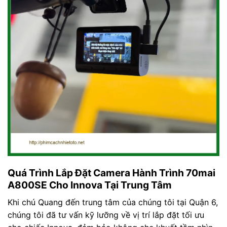
Quá Trình Lắp Đặt Camera Hành Trình 70mai
A800SE Cho Innova Tại Trung Tâm
Khi chú Quang đến trung tâm của chúng tôi tại Quận 6,
chúng tôi đã tư vấn kỹ lưỡng về vị trí lắp đặt tối ưu