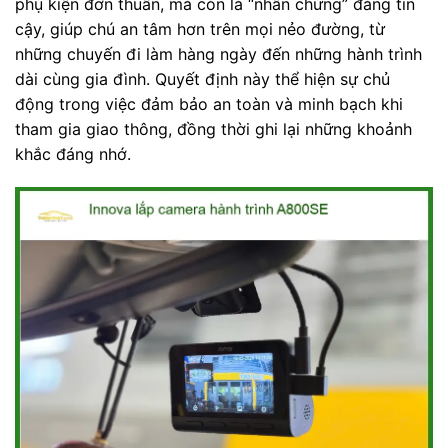
phụ kiện đơn thuần, mà còn là “nhân chứng” đáng tin
cậy, giúp chú an tâm hơn trên mọi nẻo đường, từ
những chuyến đi làm hàng ngày đến những hành trình
dài cùng gia đình. Quyết định này thể hiện sự chủ
động trong việc đảm bảo an toàn và minh bạch khi
tham gia giao thông, đồng thời ghi lại những khoảnh
khắc đáng nhớ.