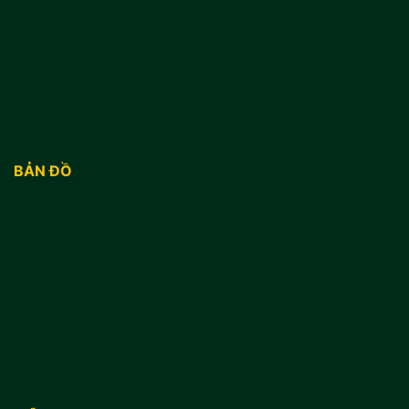
BẢN ĐỒ