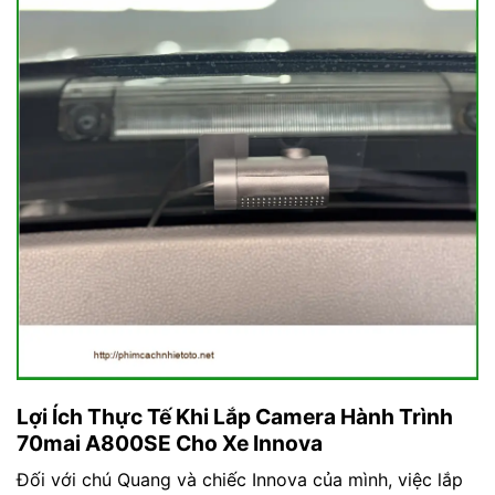
Lợi Ích Thực Tế Khi Lắp Camera Hành Trình
70mai A800SE Cho Xe Innova
Đối với chú Quang và chiếc Innova của mình, việc lắp