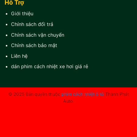
Hỗ Trợ
Giới thiệu
Chính sách đổi trả
Chính sách vận chuyển
Chính sách bảo mật
Liên hệ
dán phim cách nhiệt xe hơi giá rẻ
© 2025 Bản quyền thuộc
phim cách nhiệt ô tô
Thành Phát
Auto.