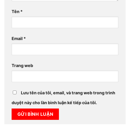
Tên
*
Email
*
Trang web
Lưu tên của tôi, email, và trang web trong trình
duyệt này cho lần bình luận kế tiếp của tôi.