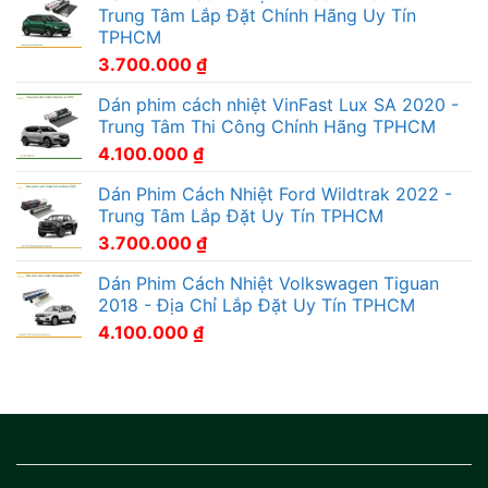
Trung Tâm Lắp Đặt Chính Hãng Uy Tín
TPHCM
3.700.000
₫
Dán phim cách nhiệt VinFast Lux SA 2020 -
Trung Tâm Thi Công Chính Hãng TPHCM
4.100.000
₫
Dán Phim Cách Nhiệt Ford Wildtrak 2022 -
Trung Tâm Lắp Đặt Uy Tín TPHCM
3.700.000
₫
Dán Phim Cách Nhiệt Volkswagen Tiguan
2018 - Địa Chỉ Lắp Đặt Uy Tín TPHCM
4.100.000
₫