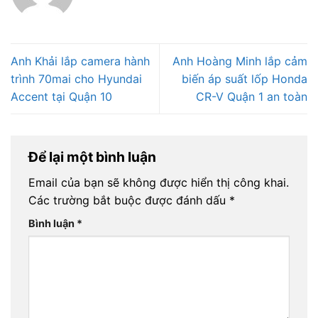
Anh Khải lắp camera hành
Anh Hoàng Minh lắp cảm
trình 70mai cho Hyundai
biến áp suất lốp Honda
Accent tại Quận 10
CR-V Quận 1 an toàn
Để lại một bình luận
Email của bạn sẽ không được hiển thị công khai.
Các trường bắt buộc được đánh dấu
*
Bình luận
*