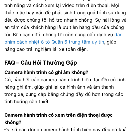
tính năng và cách xem lại video trên điện thoại. Mọi
thắc mắc hay vấn đề phát sinh trong quá trình sử dụng
đều được chúng tôi hỗ trợ nhanh chóng. Sự hài lòng và
an tâm của khách hàng là ưu tiên hàng đầu của chúng
tôi. Bên cạnh đó, chúng tôi còn cung cấp dịch vụ
dán
phim cách nhiệt ô tô Quận 6 trung tâm uy tín
, giúp
nâng cao trải nghiệm lái xe toàn diện.
FAQ – Câu Hỏi Thường Gặp
Camera hành trình có ghi âm không?
Có, hầu hết các camera hành trình hiện đại đều có tính
năng ghi âm, giúp ghi lại cả hình ảnh và âm thanh
trong xe, cung cấp bằng chứng đầy đủ hơn trong các
tình huống cần thiết.
Camera hành trình có xem trên điện thoại được
không?
Đa số các dòng camera hành trình hiện nay đều có khả