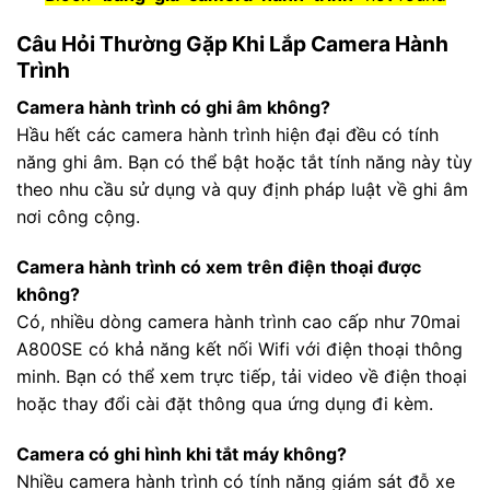
Câu Hỏi Thường Gặp Khi Lắp Camera Hành
Trình
Camera hành trình có ghi âm không?
Hầu hết các camera hành trình hiện đại đều có tính
năng ghi âm. Bạn có thể bật hoặc tắt tính năng này tùy
theo nhu cầu sử dụng và quy định pháp luật về ghi âm
nơi công cộng.
Camera hành trình có xem trên điện thoại được
không?
Có, nhiều dòng camera hành trình cao cấp như 70mai
A800SE có khả năng kết nối Wifi với điện thoại thông
minh. Bạn có thể xem trực tiếp, tải video về điện thoại
hoặc thay đổi cài đặt thông qua ứng dụng đi kèm.
Camera có ghi hình khi tắt máy không?
Nhiều camera hành trình có tính năng giám sát đỗ xe