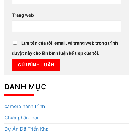
Trang web
Lưu tên của tôi, email, và trang web trong trình
duyệt này cho lần bình luận kế tiếp của tôi.
DANH MỤC
camera hành trình
Chưa phân loại
Dự Án Đã Triển Khai