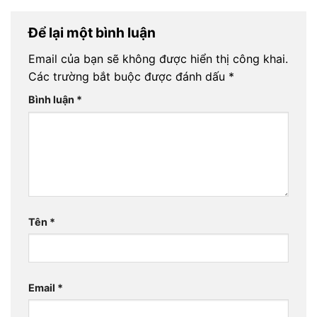
Để lại một bình luận
Email của bạn sẽ không được hiển thị công khai.
Các trường bắt buộc được đánh dấu
*
Bình luận
*
Tên
*
Email
*