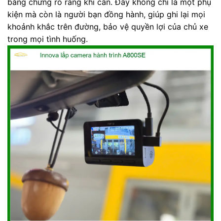
bằng chứng rõ ràng khi cần. Đây không chỉ là một phụ
kiện mà còn là người bạn đồng hành, giúp ghi lại mọi
khoảnh khắc trên đường, bảo vệ quyền lợi của chủ xe
trong mọi tình huống.