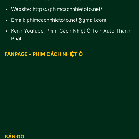
Website:
https://phimcachnhietoto.net/
Email:
phimcachnhietoto.net@gmail.com
Kênh Youtube:
Phim Cách Nhiệt Ô Tô - Auto Thành
Phát
FANPAGE - PHIM CÁCH NHIỆT Ô
BẢN ĐỒ