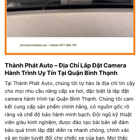
Thành Phát Auto – Địa Chỉ Lắp Đặt Camera
Hành Trình Uy Tín Tại Quận Bình Thạnh
Tại Thành Phát Auto, chúng tôi tự hào là địa chỉ tin cậy
cho mọi nhu cầu nâng cấp xe hơi, đặc biệt là lắp đặt
camera hành trình tại Quận Bình Thạnh. Chúng tôi cam
kết cung cấp sản phẩm chính hãng, có nguồn gốc rõ
ràng và chế độ bảo hành minh bạch. Đội ngũ kỹ thuật
viên giàu kinh nghiệm, được đào tạo bài bản sẽ đảm
bảo quá trình lắp đặt diễn ra nhanh chóng, chính xác
và an toàn tuyệt đối cho chiếc xe của bạn. Mọi thắc