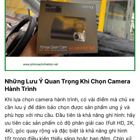
Những Lưu Ý Quan Trọng Khi Chọn Camera
Hành Trình
Khi lựa chọn camera hành trình, có vài điểm mà chủ xe
cần lưu ý để đảm bảo chọn được sản phẩm ưng ý và
phù hợp với nhu cầu. Đầu tiên là khả năng ghi hình: hãy
ưu tiên các sản phẩm có độ phân giải cao (Full HD, 2K,
4K), góc quay rộng và đặc biệt là khả năng ghi hình
tốt trong điều kiện thiếu sáng hoặc ban đêm. Chip xử