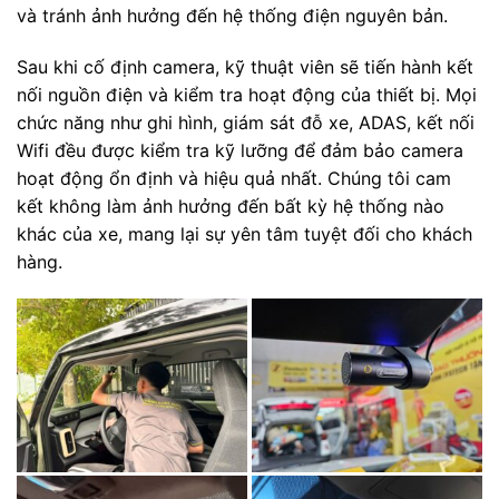
và tránh ảnh hưởng đến hệ thống điện nguyên bản.
Sau khi cố định camera, kỹ thuật viên sẽ tiến hành kết
nối nguồn điện và kiểm tra hoạt động của thiết bị. Mọi
chức năng như ghi hình, giám sát đỗ xe, ADAS, kết nối
Wifi đều được kiểm tra kỹ lưỡng để đảm bảo camera
hoạt động ổn định và hiệu quả nhất. Chúng tôi cam
kết không làm ảnh hưởng đến bất kỳ hệ thống nào
khác của xe, mang lại sự yên tâm tuyệt đối cho khách
hàng.