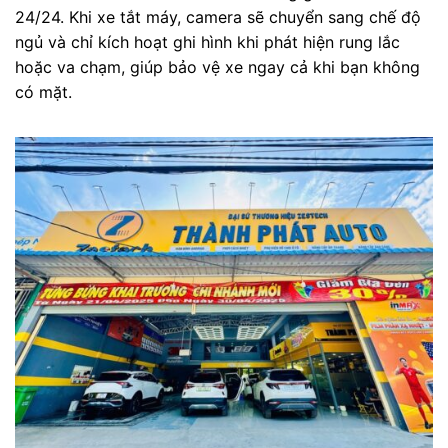
24/24. Khi xe tắt máy, camera sẽ chuyển sang chế độ
ngủ và chỉ kích hoạt ghi hình khi phát hiện rung lắc
hoặc va chạm, giúp bảo vệ xe ngay cả khi bạn không
có mặt.