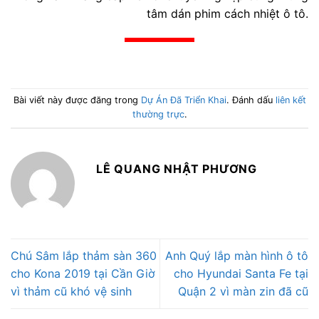
tâm dán phim cách nhiệt ô tô.
Bài viết này được đăng trong
Dự Án Đã Triển Khai
. Đánh dấu
liên kết
thường trực
.
LÊ QUANG NHẬT PHƯƠNG
Chú Sâm lắp thảm sàn 360
Anh Quý lắp màn hình ô tô
cho Kona 2019 tại Cần Giờ
cho Hyundai Santa Fe tại
vì thảm cũ khó vệ sinh
Quận 2 vì màn zin đã cũ