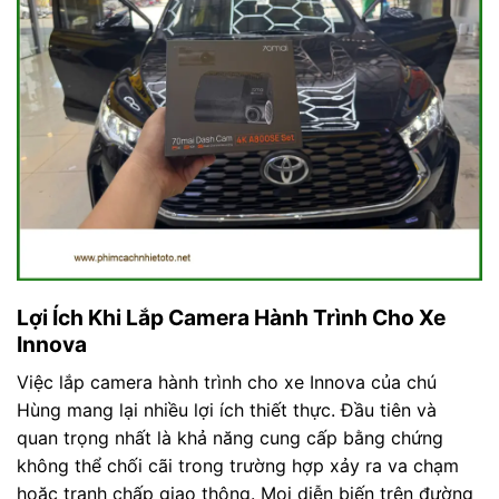
Lợi Ích Khi Lắp Camera Hành Trình Cho Xe
Innova
Việc lắp camera hành trình cho xe Innova của chú
Hùng mang lại nhiều lợi ích thiết thực. Đầu tiên và
quan trọng nhất là khả năng cung cấp bằng chứng
không thể chối cãi trong trường hợp xảy ra va chạm
hoặc tranh chấp giao thông. Mọi diễn biến trên đường