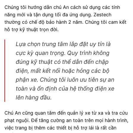
Chúng tôi hướng dẫn chú An cách sử dụng các tính
năng mới và tận dụng tối đa ứng dụng. Zestech
thường có chế độ bảo hành 2 năm. Chúng tôi cam kết
hỗ trợ kỹ thuật trọn đời.
Lựa chọn trung tâm lắp đặt uy tín là
cực kỳ quan trọng. Quy trình không
đúng kỹ thuật có thể dẫn đến chập
điện, mất kết nối hoặc hỏng các bộ
phận xe. Chúng tôi luôn ưu tiên sự an
toàn và ổn định của hệ thống điện xe
lên hàng đầu.
Chú An cũng quan tâm đến quản lý xe từ xa và tra cứu
phạt nguội. Để tăng cường an toàn trên mọi hành trình,
việc trang bị thêm các thiết bị hỗ trợ lái là rất cần