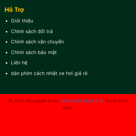
Hỗ Trợ
Giới thiệu
Chính sách đổi trả
Chính sách vận chuyển
Chính sách bảo mật
Liên hệ
dán phim cách nhiệt xe hơi giá rẻ
© 2025 Bản quyền thuộc
phim cách nhiệt ô tô
Thành Phát
Auto.