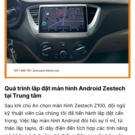
Quá trình lắp đặt màn hình Android Zestech
tại Trung tâm
Sau khi chú An chọn màn hình Zestech Z100, đội ngũ
kỹ thuật viên của chúng tôi đã tiến hành lắp đặt cẩn
trọng. Việc lắp màn hình Android đòi hỏi sự tỉ mỉ, từ
tháo lắp taplo, đi dây điện đến tích hợp các tính năng