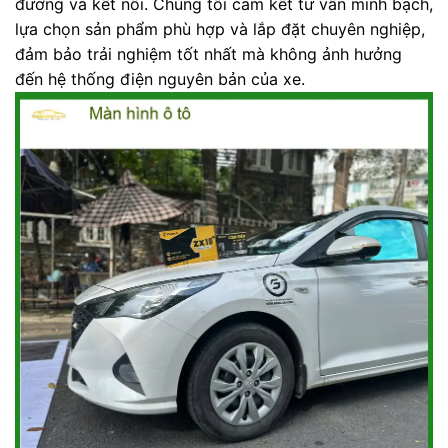
đường và kết nối. Chúng tôi cam kết tư vấn minh bạch,
lựa chọn sản phẩm phù hợp và lắp đặt chuyên nghiệp,
đảm bảo trải nghiệm tốt nhất mà không ảnh hưởng
đến hệ thống điện nguyên bản của xe.