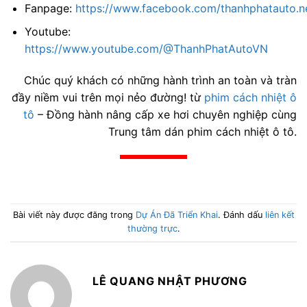
Fanpage:
https://www.facebook.com/thanhphatauto.n
Youtube:
https://www.youtube.com/@ThanhPhatAutoVN
Chúc quý khách có những hành trình an toàn và tràn
đầy niềm vui trên mọi nẻo đường! từ
phim cách nhiệt ô
tô
– Đồng hành nâng cấp xe hơi chuyên nghiệp cùng
Trung tâm dán phim cách nhiệt ô tô.
Bài viết này được đăng trong
Dự Án Đã Triển Khai
. Đánh dấu
liên kết
thường trực
.
LÊ QUANG NHẬT PHƯƠNG