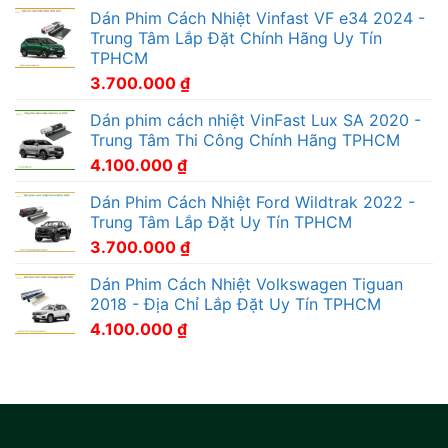
Dán Phim Cách Nhiệt Vinfast VF e34 2024 -
Trung Tâm Lắp Đặt Chính Hãng Uy Tín
TPHCM
3.700.000
₫
Dán phim cách nhiệt VinFast Lux SA 2020 -
Trung Tâm Thi Công Chính Hãng TPHCM
4.100.000
₫
Dán Phim Cách Nhiệt Ford Wildtrak 2022 -
Trung Tâm Lắp Đặt Uy Tín TPHCM
3.700.000
₫
Dán Phim Cách Nhiệt Volkswagen Tiguan
2018 - Địa Chỉ Lắp Đặt Uy Tín TPHCM
4.100.000
₫