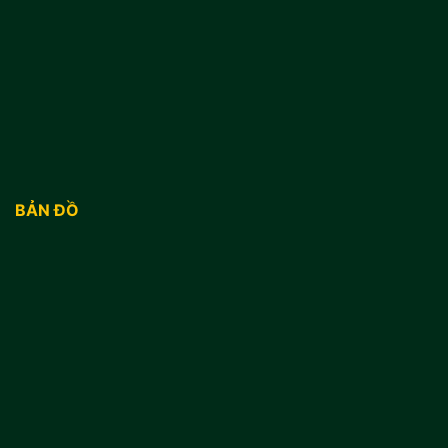
BẢN ĐỒ