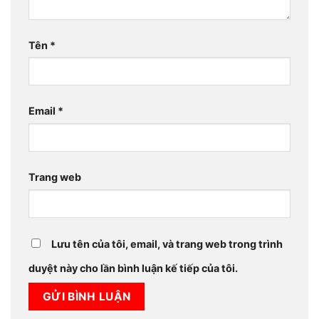
Tên
*
Email
*
Trang web
Lưu tên của tôi, email, và trang web trong trình
duyệt này cho lần bình luận kế tiếp của tôi.