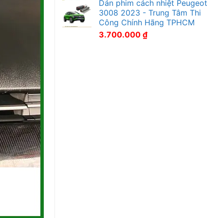
Dán phim cách nhiệt Peugeot
3008 2023 - Trung Tâm Thi
Công Chính Hãng TPHCM
3.700.000
₫