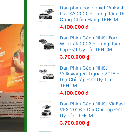
Dán phim cách nhiệt VinFast
Lux SA 2020 - Trung Tâm Thi
Công Chính Hãng TPHCM
4.100.000
₫
Dán Phim Cách Nhiệt Ford
Wildtrak 2022 - Trung Tâm
Lắp Đặt Uy Tín TPHCM
3.700.000
₫
Dán Phim Cách Nhiệt
Volkswagen Tiguan 2018 -
Địa Chỉ Lắp Đặt Uy Tín
TPHCM
4.100.000
₫
Dán Phim Cách Nhiệt VinFast
VF3 2026 - Địa Chỉ Lắp Đặt
Uy Tín TPHCM
3.700.000
₫