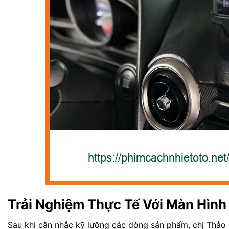
Trải Nghiệm Thực Tế Với Màn Hình
Sau khi cân nhắc kỹ lưỡng các dòng sản phẩm, chị Thảo 