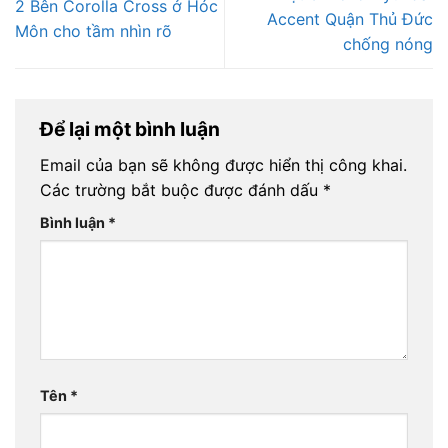
2 Bên Corolla Cross ở Hóc
Accent Quận Thủ Đức
Môn cho tầm nhìn rõ
chống nóng
Để lại một bình luận
Email của bạn sẽ không được hiển thị công khai.
Các trường bắt buộc được đánh dấu
*
Bình luận
*
Tên
*