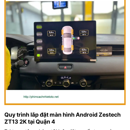
Quy trình lắp đặt màn hình Android Zestech
ZT13 2K tại Quận 4