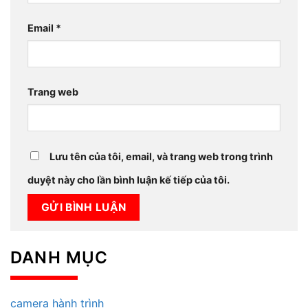
Email
*
Trang web
Lưu tên của tôi, email, và trang web trong trình
duyệt này cho lần bình luận kế tiếp của tôi.
DANH MỤC
camera hành trình