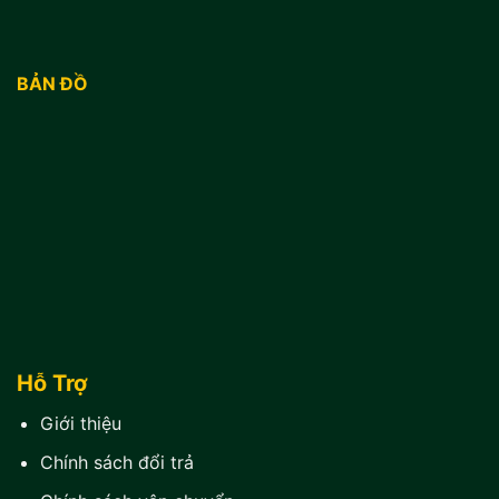
BẢN ĐỒ
Hỗ Trợ
Giới thiệu
Chính sách đổi trả