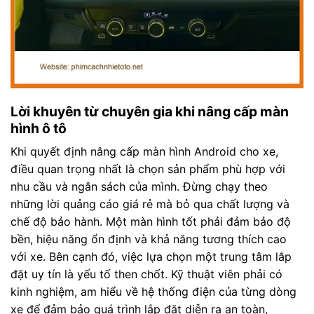
Lời khuyên từ chuyên gia khi nâng cấp màn
hình ô tô
Khi quyết định nâng cấp màn hình Android cho xe,
điều quan trọng nhất là chọn sản phẩm phù hợp với
nhu cầu và ngân sách của mình. Đừng chạy theo
những lời quảng cáo giá rẻ mà bỏ qua chất lượng và
chế độ bảo hành. Một màn hình tốt phải đảm bảo độ
bền, hiệu năng ổn định và khả năng tương thích cao
với xe. Bên cạnh đó, việc lựa chọn một trung tâm lắp
đặt uy tín là yếu tố then chốt. Kỹ thuật viên phải có
kinh nghiệm, am hiểu về hệ thống điện của từng dòng
xe để đảm bảo quá trình lắp đặt diễn ra an toàn,