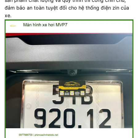
đảm bảo an toàn tuyệt đối cho hệ thống điện zin của
xe.