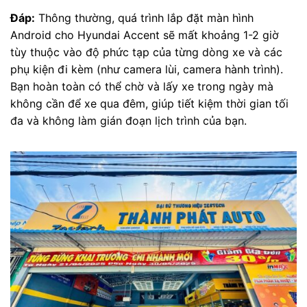
Đáp:
Thông thường, quá trình lắp đặt màn hình
Android cho Hyundai Accent sẽ mất khoảng 1-2 giờ
tùy thuộc vào độ phức tạp của từng dòng xe và các
phụ kiện đi kèm (như camera lùi, camera hành trình).
Bạn hoàn toàn có thể chờ và lấy xe trong ngày mà
không cần để xe qua đêm, giúp tiết kiệm thời gian tối
đa và không làm gián đoạn lịch trình của bạn.