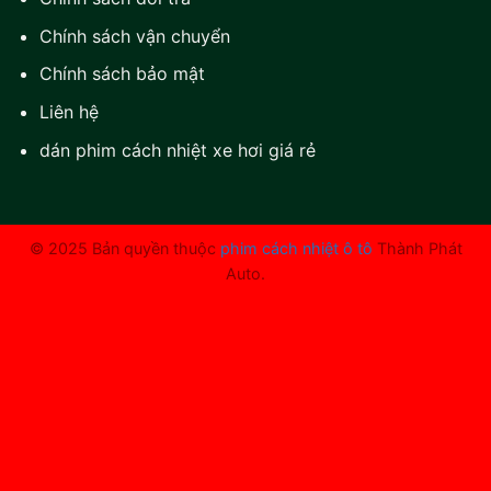
Chính sách vận chuyển
Chính sách bảo mật
Liên hệ
dán phim cách nhiệt xe hơi giá rẻ
© 2025 Bản quyền thuộc
phim cách nhiệt ô tô
Thành Phát
Auto.