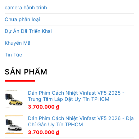
camera hành trình
Chưa phân loại
Dự Án Đã Triển Khai
Khuyến Mãi
Tin Tức
SẢN PHẨM
Dán Phim Cách Nhiệt Vinfast VF5 2025 -
Trung Tâm Lắp Đặt Uy Tín TPHCM
3.700.000
₫
Dán Phim Cách Nhiệt Vinfast VF5 2026 - Địa
Chỉ Gắn Uy Tín TPHCM
3.700.000
₫