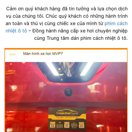
Cảm ơn quý khách hàng đã tin tưởng và lựa chọn dịch
vụ của chúng tôi. Chúc quý khách có những hành trình
an toàn và thú vị cùng chiếc xe của mình từ
phim cách
nhiệt ô tô
– Đồng hành nâng cấp xe hơi chuyên nghiệp
cùng Trung tâm dán phim cách nhiệt ô tô.