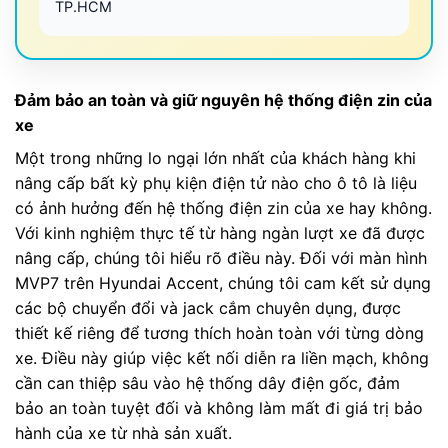
TP.HCM
Đảm bảo an toàn và giữ nguyên hệ thống điện zin của
xe
Một trong những lo ngại lớn nhất của khách hàng khi
nâng cấp bất kỳ phụ kiện điện tử nào cho ô tô là liệu
có ảnh hưởng đến hệ thống điện zin của xe hay không.
Với kinh nghiệm thực tế từ hàng ngàn lượt xe đã được
nâng cấp, chúng tôi hiểu rõ điều này. Đối với màn hình
MVP7 trên Hyundai Accent, chúng tôi cam kết sử dụng
các bộ chuyển đổi và jack cắm chuyên dụng, được
thiết kế riêng để tương thích hoàn toàn với từng dòng
xe. Điều này giúp việc kết nối diễn ra liền mạch, không
cần can thiệp sâu vào hệ thống dây điện gốc, đảm
bảo an toàn tuyệt đối và không làm mất đi giá trị bảo
hành của xe từ nhà sản xuất.