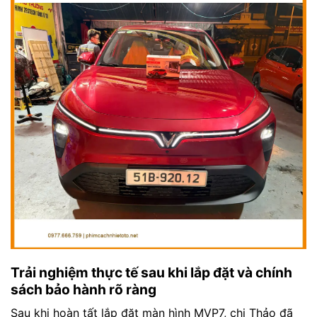
Trải nghiệm thực tế sau khi lắp đặt và chính
sách bảo hành rõ ràng
Sau khi hoàn tất lắp đặt màn hình MVP7, chị Thảo đã