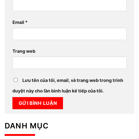
Email
*
Trang web
Lưu tên của tôi, email, và trang web trong trình
duyệt này cho lần bình luận kế tiếp của tôi.
DANH MỤC