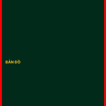
BẢN ĐỒ