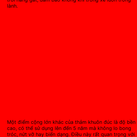
lành.
Một điểm cộng lớn khác của thảm khuôn đúc là độ bền
cao, có thể sử dụng lên đến 5 năm mà không lo bong
tróc, nứt vỡ hay biến dạng. Điều này rất quan trọng với