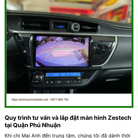
Quy trình tư vấn và lắp đặt màn hình Zestech
tại Quận Phú Nhuận
Khi chị Mai Anh đến trung tâm, chúng tôi đã dành thời