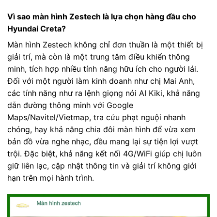
Vì sao màn hình Zestech là lựa chọn hàng đầu cho
Hyundai Creta?
Màn hình Zestech không chỉ đơn thuần là một thiết bị
giải trí, mà còn là một trung tâm điều khiển thông
minh, tích hợp nhiều tính năng hữu ích cho người lái.
Đối với một người làm kinh doanh như chị Mai Anh,
các tính năng như ra lệnh giọng nói AI Kiki, khả năng
dẫn đường thông minh với Google
Maps/Navitel/Vietmap, tra cứu phạt nguội nhanh
chóng, hay khả năng chia đôi màn hình để vừa xem
bản đồ vừa nghe nhạc, đều mang lại sự tiện lợi vượt
trội. Đặc biệt, khả năng kết nối 4G/WiFi giúp chị luôn
giữ liên lạc, cập nhật thông tin và giải trí không giới
hạn trên mọi hành trình.