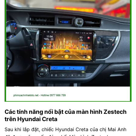
Các tính năng nổi bật của màn hình Zestech
trên Hyundai Creta
Sau khi lắp đặt, chiếc Hyundai Creta của chị Mai Anh