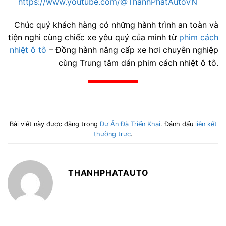
https://www.youtube.com/@ThanhPhatAutoVN
Chúc quý khách hàng có những hành trình an toàn và
tiện nghi cùng chiếc xe yêu quý của mình từ
phim cách
nhiệt ô tô
– Đồng hành nâng cấp xe hơi chuyên nghiệp
cùng Trung tâm dán phim cách nhiệt ô tô.
Bài viết này được đăng trong
Dự Án Đã Triển Khai
. Đánh dấu
liên kết
thường trực
.
THANHPHATAUTO