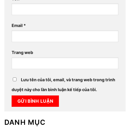
Email
*
Trang web
Lưu tên của tôi, email, và trang web trong trình
duyệt này cho lần bình luận kế tiếp của tôi.
DANH MỤC