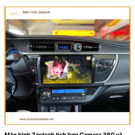
Màn hình Zestech tích hợp Camera 360 và