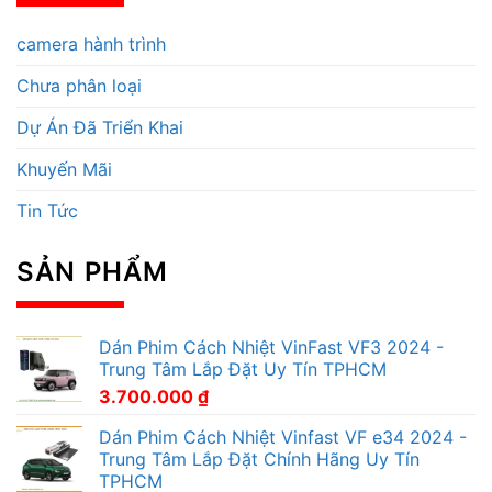
camera hành trình
Chưa phân loại
Dự Án Đã Triển Khai
Khuyến Mãi
Tin Tức
SẢN PHẨM
Dán Phim Cách Nhiệt VinFast VF3 2024 -
Trung Tâm Lắp Đặt Uy Tín TPHCM
3.700.000
₫
Dán Phim Cách Nhiệt Vinfast VF e34 2024 -
Trung Tâm Lắp Đặt Chính Hãng Uy Tín
TPHCM