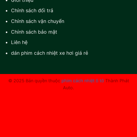
Chính sách đổi trả
Chính sách vận chuyển
Chính sách bảo mật
Liên hệ
dán phim cách nhiệt xe hơi giá rẻ
© 2025 Bản quyền thuộc
phim cách nhiệt ô tô
Thành Phát
Auto.