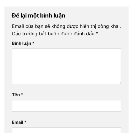
Để lại một bình luận
Email của bạn sẽ không được hiển thị công khai.
Các trường bắt buộc được đánh dấu
*
Bình luận
*
Tên
*
Email
*