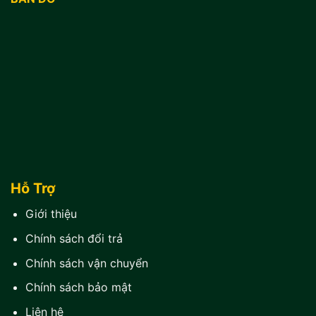
Hỗ Trợ
Giới thiệu
Chính sách đổi trả
Chính sách vận chuyển
Chính sách bảo mật
Liên hệ