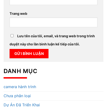
Trang web
Lưu tên của tôi, email, và trang web trong trình
duyệt này cho lần bình luận kế tiếp của tôi.
DANH MỤC
camera hành trình
Chưa phân loại
Dự Án Đã Triển Khai