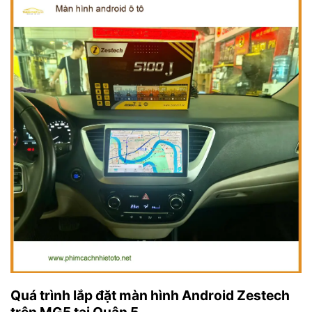
Quá trình lắp đặt màn hình Android Zestech