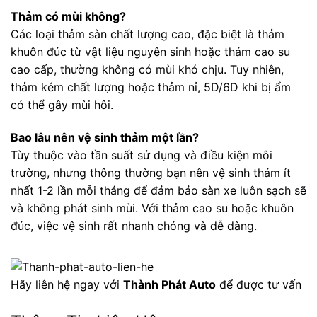
Thảm có mùi không?
Các loại thảm sàn chất lượng cao, đặc biệt là thảm
khuôn đúc từ vật liệu nguyên sinh hoặc thảm cao su
cao cấp, thường không có mùi khó chịu. Tuy nhiên,
thảm kém chất lượng hoặc thảm nỉ, 5D/6D khi bị ẩm
có thể gây mùi hôi.
Bao lâu nên vệ sinh thảm một lần?
Tùy thuộc vào tần suất sử dụng và điều kiện môi
trường, nhưng thông thường bạn nên vệ sinh thảm ít
nhất 1-2 lần mỗi tháng để đảm bảo sàn xe luôn sạch sẽ
và không phát sinh mùi. Với thảm cao su hoặc khuôn
đúc, việc vệ sinh rất nhanh chóng và dễ dàng.
Hãy liên hệ ngay với
Thành Phát Auto
để được tư vấn