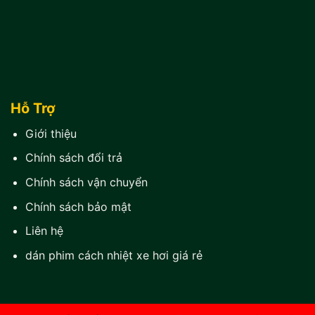
Hỗ Trợ
Giới thiệu
Chính sách đổi trả
Chính sách vận chuyển
Chính sách bảo mật
Liên hệ
dán phim cách nhiệt xe hơi giá rẻ