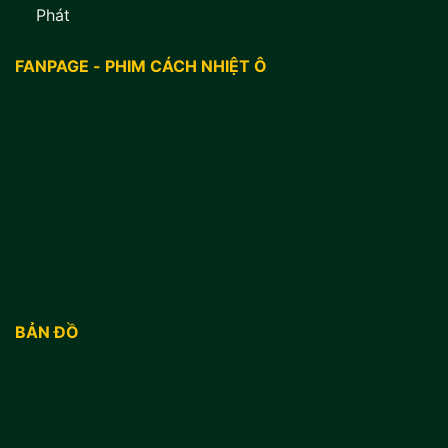
Phát
FANPAGE - PHIM CÁCH NHIỆT Ô
BẢN ĐỒ