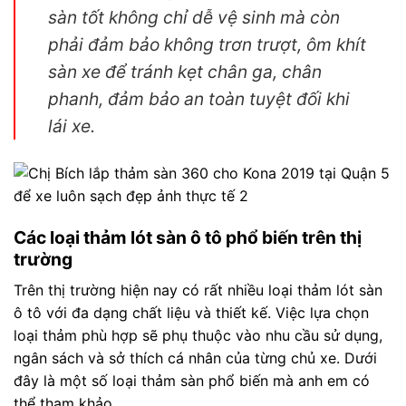
sàn tốt không chỉ dễ vệ sinh mà còn
phải đảm bảo không trơn trượt, ôm khít
sàn xe để tránh kẹt chân ga, chân
phanh, đảm bảo an toàn tuyệt đối khi
lái xe.
Các loại thảm lót sàn ô tô phổ biến trên thị
trường
Trên thị trường hiện nay có rất nhiều loại thảm lót sàn
ô tô với đa dạng chất liệu và thiết kế. Việc lựa chọn
loại thảm phù hợp sẽ phụ thuộc vào nhu cầu sử dụng,
ngân sách và sở thích cá nhân của từng chủ xe. Dưới
đây là một số loại thảm sàn phổ biến mà anh em có
thể tham khảo.