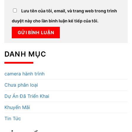
Lưu tên của tôi, email, và trang web trong trình
duyệt này cho lần bình luận kế tiếp của tôi.
DANH MỤC
camera hành trình
Chưa phân loại
Dự Án Đã Triển Khai
Khuyến Mãi
Tin Tức