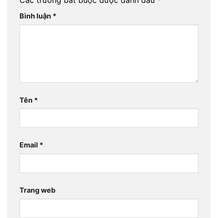
Bình luận
*
Tên
*
Email
*
Trang web