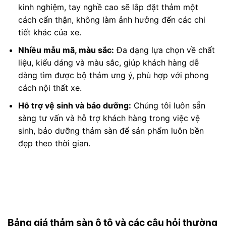
kinh nghiệm, tay nghề cao sẽ lắp đặt thảm một
cách cẩn thận, không làm ảnh hưởng đến các chi
tiết khác của xe.
Nhiều mẫu mã, màu sắc:
Đa dạng lựa chọn về chất
liệu, kiểu dáng và màu sắc, giúp khách hàng dễ
dàng tìm được bộ thảm ưng ý, phù hợp với phong
cách nội thất xe.
Hỗ trợ vệ sinh và bảo dưỡng:
Chúng tôi luôn sẵn
sàng tư vấn và hỗ trợ khách hàng trong việc vệ
sinh, bảo dưỡng thảm sàn để sản phẩm luôn bền
đẹp theo thời gian.
Bảng giá thảm sàn ô tô và các câu hỏi thường