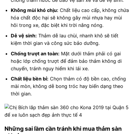
Không mùi khó chịu:
Chất liệu cao cấp, không chứa
hóa chất độc hại sẽ không gây mùi nhựa hay mùi
hôi trong xe, đặc biệt khi trời nắng nóng.
Dễ vệ sinh:
Thảm dễ lau chùi, nhanh khô sẽ tiết
kiệm thời gian và công sức bảo dưỡng.
Chống trượt an toàn:
Mặt dưới thảm phải có gai
hoặc lớp chống trượt để đảm bảo thảm không di
chuyển, tránh nguy hiểm khi lái xe.
Chất liệu bền bỉ:
Chọn thảm có độ bền cao, chống
mài mòn, không dễ bong tróc hay biến dạng theo
thời gian.
Những sai lầm cần tránh khi mua thảm sàn