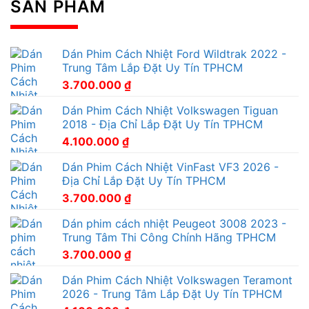
SẢN PHẨM
Dán Phim Cách Nhiệt Ford Wildtrak 2022 -
Trung Tâm Lắp Đặt Uy Tín TPHCM
3.700.000
₫
Dán Phim Cách Nhiệt Volkswagen Tiguan
2018 - Địa Chỉ Lắp Đặt Uy Tín TPHCM
4.100.000
₫
Dán Phim Cách Nhiệt VinFast VF3 2026 -
Địa Chỉ Lắp Đặt Uy Tín TPHCM
3.700.000
₫
Dán phim cách nhiệt Peugeot 3008 2023 -
Trung Tâm Thi Công Chính Hãng TPHCM
3.700.000
₫
Dán Phim Cách Nhiệt Volkswagen Teramont
2026 - Trung Tâm Lắp Đặt Uy Tín TPHCM