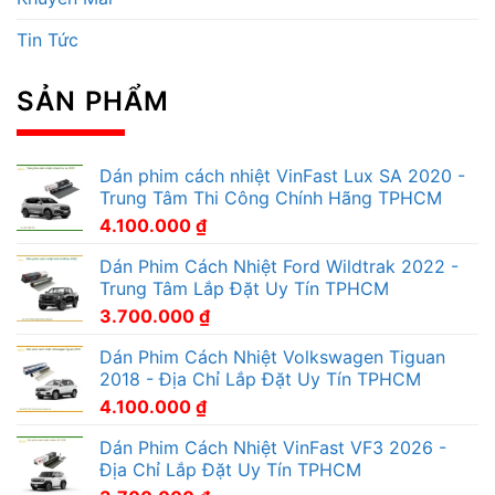
Tin Tức
SẢN PHẨM
Dán phim cách nhiệt VinFast Lux SA 2020 -
Trung Tâm Thi Công Chính Hãng TPHCM
4.100.000
₫
Dán Phim Cách Nhiệt Ford Wildtrak 2022 -
Trung Tâm Lắp Đặt Uy Tín TPHCM
3.700.000
₫
Dán Phim Cách Nhiệt Volkswagen Tiguan
2018 - Địa Chỉ Lắp Đặt Uy Tín TPHCM
4.100.000
₫
Dán Phim Cách Nhiệt VinFast VF3 2026 -
Địa Chỉ Lắp Đặt Uy Tín TPHCM