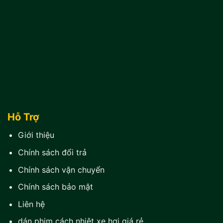
Hỗ Trợ
Giới thiệu
Chính sách đổi trả
Chính sách vận chuyển
Chính sách bảo mật
Liên hệ
dán phim cách nhiệt xe hơi giá rẻ