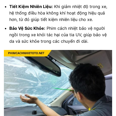
Tiết Kiệm Nhiên Liệu:
Khi giảm nhiệt độ trong xe,
hệ thống điều hòa không khí hoạt động hiệu quả
hơn, từ đó giúp tiết kiệm nhiên liệu cho xe.
Bảo Vệ Sức Khỏe:
Phim cách nhiệt bảo vệ người
ngồi trong xe khỏi tác hại của tia UV, giúp bảo vệ
da và sức khỏe trong các chuyến đi dài.