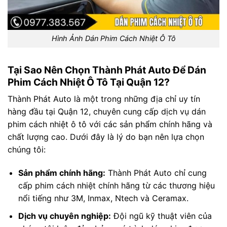
Hình Ảnh Dán Phim Cách Nhiệt Ô Tô
Tại Sao Nên Chọn Thành Phát Auto Để Dán
Phim Cách Nhiệt Ô Tô Tại Quận 12?
Thành Phát Auto là một trong những địa chỉ uy tín
hàng đầu tại Quận 12, chuyên cung cấp dịch vụ dán
phim cách nhiệt ô tô với các sản phẩm chính hãng và
chất lượng cao. Dưới đây là lý do bạn nên lựa chọn
chúng tôi:
Sản phẩm chính hãng:
Thành Phát Auto chỉ cung
cấp phim cách nhiệt chính hãng từ các thương hiệu
nổi tiếng như 3M, Inmax, Ntech và Ceramax.
Dịch vụ chuyên nghiệp:
Đội ngũ kỹ thuật viên của