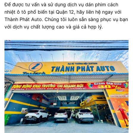
Để được tư vấn và sử dụng dịch vụ dán phim cách
nhiệt ô tô phổ biến tại Quận 12, hãy liên hệ ngay với
Thành Phát Auto. Chúng tôi luôn sẵn sàng phục vụ bạn
với dịch vụ chất lượng cao và giá cả hợp lý.