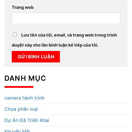
Trang web
Lưu tên của tôi, email, và trang web trong trình
duyệt này cho lần bình luận kế tiếp của tôi.
DANH MỤC
camera hành trình
Chưa phân loại
Dự Án Đã Triển Khai
Khuyến Mãi