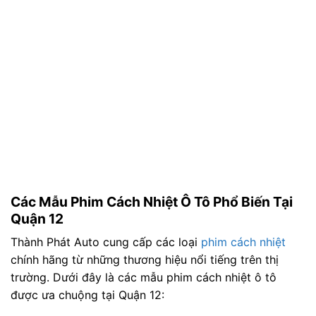
Các Mẫu Phim Cách Nhiệt Ô Tô Phổ Biến Tại
Quận 12
Thành Phát Auto cung cấp các loại
phim cách nhiệt
chính hãng từ những thương hiệu nổi tiếng trên thị
trường. Dưới đây là các mẫu phim cách nhiệt ô tô
được ưa chuộng tại Quận 12: