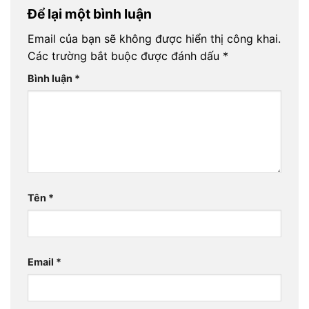
Để lại một bình luận
Email của bạn sẽ không được hiển thị công khai.
Các trường bắt buộc được đánh dấu
*
Bình luận
*
Tên
*
Email
*