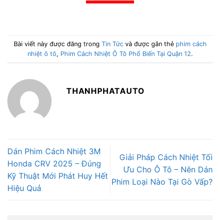
Bài viết này được đăng trong
Tin Tức
và được gắn thẻ
phim cách
nhiệt ô tô
,
Phim Cách Nhiệt Ô Tô Phổ Biến Tại Quận 12
.
THANHPHATAUTO
Dán Phim Cách Nhiệt 3M
Giải Pháp Cách Nhiệt Tối
Honda CRV 2025 – Đúng
Ưu Cho Ô Tô – Nên Dán
Kỹ Thuật Mới Phát Huy Hết
Phim Loại Nào Tại Gò Vấp?
Hiệu Quả