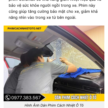
bảo vệ sức khỏe người ngồi trong xe. Phim này
cũng giúp tăng cường bảo mật cho xe, giảm khả
năng nhìn vào trong xe từ bên ngoài.
Hình Ảnh Dán Phim Cách Nhiệt Ô Tô