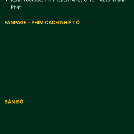
Phát
FANPAGE - PHIM CÁCH NHIỆT Ô
BẢN ĐỒ