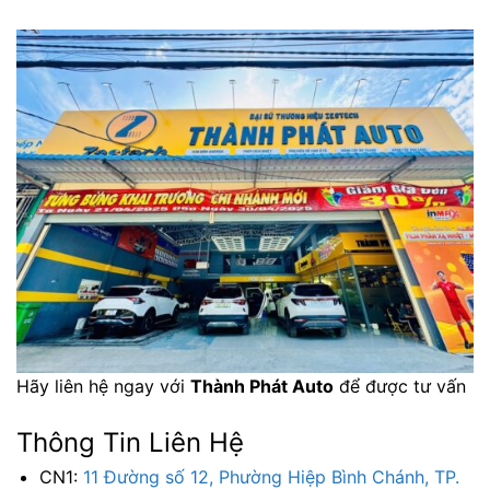
Hãy liên hệ ngay với
Thành Phát Auto
để được tư vấn
Thông Tin Liên Hệ
CN1:
11 Đường số 12, Phường Hiệp Bình Chánh, TP.