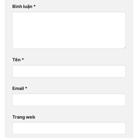
Bình luận
*
Tên
*
Email
*
Trang web