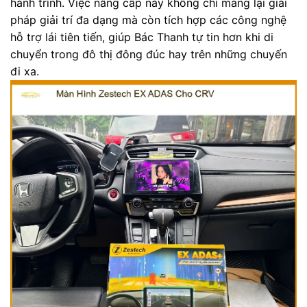
hành trình. Việc nâng cấp này không chỉ mang lại giải
pháp giải trí đa dạng mà còn tích hợp các công nghệ
hỗ trợ lái tiên tiến, giúp Bác Thanh tự tin hơn khi di
chuyển trong đô thị đông đúc hay trên những chuyến
đi xa.