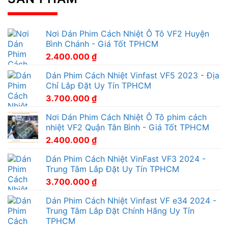
Nơi Dán Phim Cách Nhiệt Ô Tô VF2 Huyện
Bình Chánh - Giá Tốt TPHCM
2.400.000
₫
Dán Phim Cách Nhiệt Vinfast VF5 2023 - Địa
Chỉ Lắp Đặt Uy Tín TPHCM
3.700.000
₫
Nơi Dán Phim Cách Nhiệt Ô Tô phim cách
nhiệt VF2 Quận Tân Bình - Giá Tốt TPHCM
2.400.000
₫
Dán Phim Cách Nhiệt VinFast VF3 2024 -
Trung Tâm Lắp Đặt Uy Tín TPHCM
3.700.000
₫
Dán Phim Cách Nhiệt Vinfast VF e34 2024 -
Trung Tâm Lắp Đặt Chính Hãng Uy Tín
TPHCM