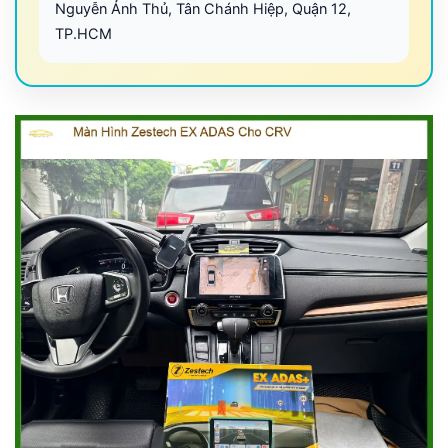
Nguyễn Ảnh Thủ, Tân Chánh Hiệp, Quận 12,
TP.HCM