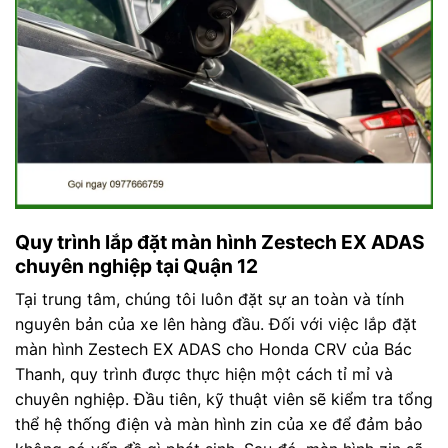
Quy trình lắp đặt màn hình Zestech EX ADAS
chuyên nghiệp tại Quận 12
Tại trung tâm, chúng tôi luôn đặt sự an toàn và tính
nguyên bản của xe lên hàng đầu. Đối với việc lắp đặt
màn hình Zestech EX ADAS cho Honda CRV của Bác
Thanh, quy trình được thực hiện một cách tỉ mỉ và
chuyên nghiệp. Đầu tiên, kỹ thuật viên sẽ kiểm tra tổng
thể hệ thống điện và màn hình zin của xe để đảm bảo