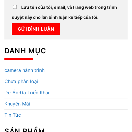
Lưu tên của tôi, email, và trang web trong trình
duyệt này cho lần bình luận kế tiếp của tôi.
DANH MỤC
camera hành trình
Chưa phân loại
Dự Án Đã Triển Khai
Khuyến Mãi
Tin Tức
SẢN PHẨM