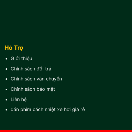
Hỗ Trợ
Giới thiệu
Chính sách đổi trả
Chính sách vận chuyển
Chính sách bảo mật
Liên hệ
dán phim cách nhiệt xe hơi giá rẻ