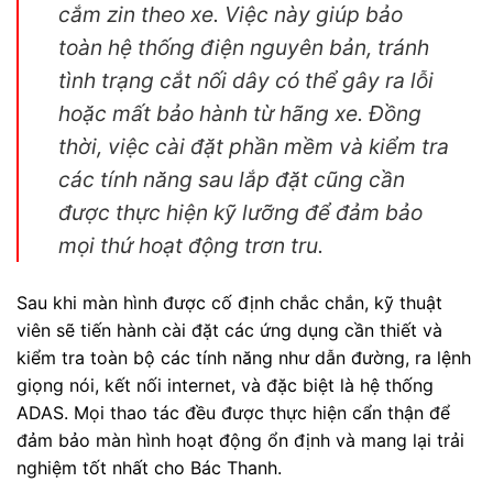
cắm zin theo xe. Việc này giúp bảo
toàn hệ thống điện nguyên bản, tránh
tình trạng cắt nối dây có thể gây ra lỗi
hoặc mất bảo hành từ hãng xe. Đồng
thời, việc cài đặt phần mềm và kiểm tra
các tính năng sau lắp đặt cũng cần
được thực hiện kỹ lưỡng để đảm bảo
mọi thứ hoạt động trơn tru.
Sau khi màn hình được cố định chắc chắn, kỹ thuật
viên sẽ tiến hành cài đặt các ứng dụng cần thiết và
kiểm tra toàn bộ các tính năng như dẫn đường, ra lệnh
giọng nói, kết nối internet, và đặc biệt là hệ thống
ADAS. Mọi thao tác đều được thực hiện cẩn thận để
đảm bảo màn hình hoạt động ổn định và mang lại trải
nghiệm tốt nhất cho Bác Thanh.