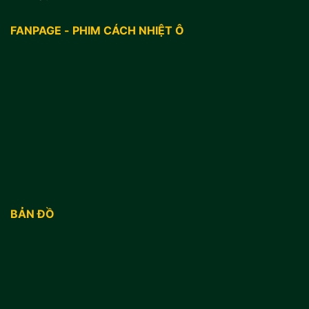
FANPAGE - PHIM CÁCH NHIỆT Ô
BẢN ĐỒ