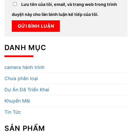
Lưu tên của tôi, email, và trang web trong trình
duyệt này cho lần bình luận kế tiếp của tôi.
DANH MỤC
camera hành trình
Chưa phân loại
Dự Án Đã Triển Khai
Khuyến Mãi
Tin Tức
SẢN PHẨM