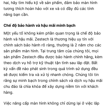
hai, hãy tìm hiểu kỹ về sản phẩm, đảm bảo màn hình
tương thích hoàn hảo với xe và có đầy đủ các tính
năng bạn cần.
Chế độ bảo hành và hậu mãi minh bạch
Một yếu tố không kém phần quan trọng là chế độ bảo
hành và hậu mãi. Zestech là thương hiệu uy tín với
chính sách bảo hành rõ ràng, thường là 2 năm cho các
sản phẩm màn hình. Tại trung tâm của chúng tôi, mọi
sản phẩm Zestech đều được bảo hành chính hãng, kèm
theo dịch vụ hỗ trợ kỹ thuật tận tình sau lắp đặt. Bất
kỳ vấn đề nào phát sinh trong quá trình sử dụng đều
sẽ được kiểm tra và xử lý nhanh chóng. Chúng tôi tin
rằng sự minh bạch trong chính sách và dịch vụ hậu mãi
chu đáo là chìa khóa để xây dựng niềm tin với khách
hàng.
Việc nâng cấp màn hình không chỉ dừng lại ở việc lắp