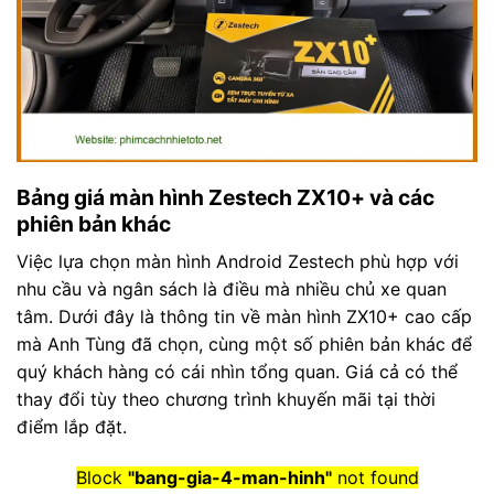
Bảng giá màn hình Zestech ZX10+ và các
phiên bản khác
Việc lựa chọn màn hình Android Zestech phù hợp với
nhu cầu và ngân sách là điều mà nhiều chủ xe quan
tâm. Dưới đây là thông tin về màn hình ZX10+ cao cấp
mà Anh Tùng đã chọn, cùng một số phiên bản khác để
quý khách hàng có cái nhìn tổng quan. Giá cả có thể
thay đổi tùy theo chương trình khuyến mãi tại thời
điểm lắp đặt.
Block
"bang-gia-4-man-hinh"
not found