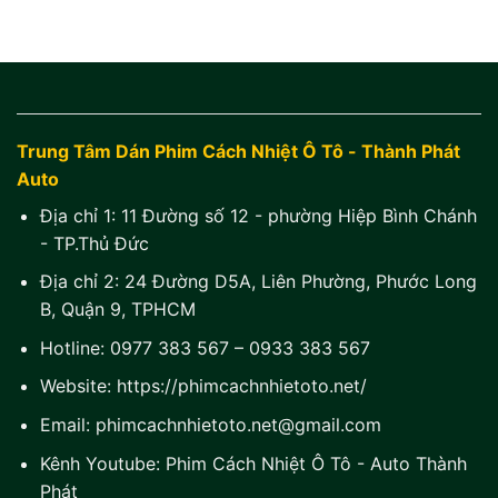
Trung Tâm Dán Phim Cách Nhiệt Ô Tô - Thành Phát
Auto
Địa chỉ 1:
11 Đường số 12 - phường Hiệp Bình Chánh
- TP.Thủ Đức
Địa chỉ 2:
24 Đường D5A, Liên Phường, Phước Long
B, Quận 9, TPHCM
Hotline:
0977 383 567
–
0933 383 567
Website:
https://phimcachnhietoto.net/
Email:
phimcachnhietoto.net@gmail.com
Kênh Youtube:
Phim Cách Nhiệt Ô Tô - Auto Thành
Phát