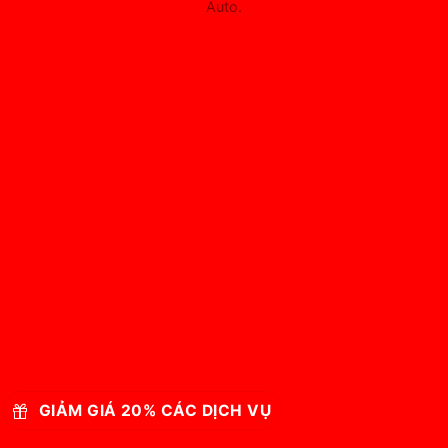
Auto.
GIẢM GIÁ 20% CÁC DỊCH VỤ