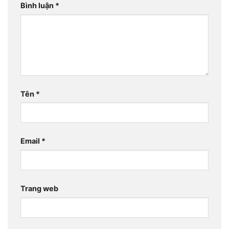
Bình luận
*
Tên
*
Email
*
Trang web