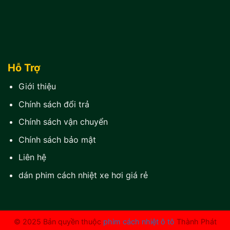
Hỗ Trợ
Giới thiệu
Chính sách đổi trả
Chính sách vận chuyển
Chính sách bảo mật
Liên hệ
dán phim cách nhiệt xe hơi giá rẻ
© 2025 Bản quyền thuộc
phim cách nhiệt ô tô
Thành Phát