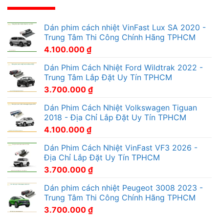
Dán phim cách nhiệt VinFast Lux SA 2020 -
Trung Tâm Thi Công Chính Hãng TPHCM
4.100.000
₫
Dán Phim Cách Nhiệt Ford Wildtrak 2022 -
Trung Tâm Lắp Đặt Uy Tín TPHCM
3.700.000
₫
Dán Phim Cách Nhiệt Volkswagen Tiguan
2018 - Địa Chỉ Lắp Đặt Uy Tín TPHCM
4.100.000
₫
Dán Phim Cách Nhiệt VinFast VF3 2026 -
Địa Chỉ Lắp Đặt Uy Tín TPHCM
3.700.000
₫
Dán phim cách nhiệt Peugeot 3008 2023 -
Trung Tâm Thi Công Chính Hãng TPHCM
3.700.000
₫