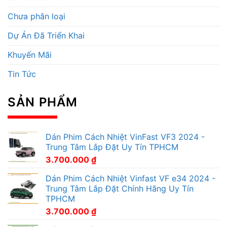
Chưa phân loại
Dự Án Đã Triển Khai
Khuyến Mãi
Tin Tức
SẢN PHẨM
Dán Phim Cách Nhiệt VinFast VF3 2024 -
Trung Tâm Lắp Đặt Uy Tín TPHCM
3.700.000
₫
Dán Phim Cách Nhiệt Vinfast VF e34 2024 -
Trung Tâm Lắp Đặt Chính Hãng Uy Tín
TPHCM
3.700.000
₫