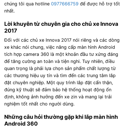
chúng tôi qua hotline
0977666759
để được hỗ trợ tốt
nhất.
Lời khuyên từ chuyên gia cho chủ xe Innova
2017
Đối với các chủ xe Innova 2017 nói riêng và các dòng
xe khác nói chung, việc nâng cấp màn hình Android
tích hợp camera 360 là một khoản đầu tư xứng đáng
để tăng cường an toàn và tiện nghi. Tuy nhiên, điều
quan trọng là phải lựa chọn sản phẩm chất lượng từ
các thương hiệu uy tín và tìm đến các trung tâm lắp
đặt chuyên nghiệp. Một quy trình lắp đặt cẩn thận,
đúng kỹ thuật sẽ đảm bảo hệ thống hoạt động ổn
định, không ảnh hưởng đến xe zin và mang lại trải
nghiệm tốt nhất cho người dùng.
Những câu hỏi thường gặp khi lắp màn hình
Android 360