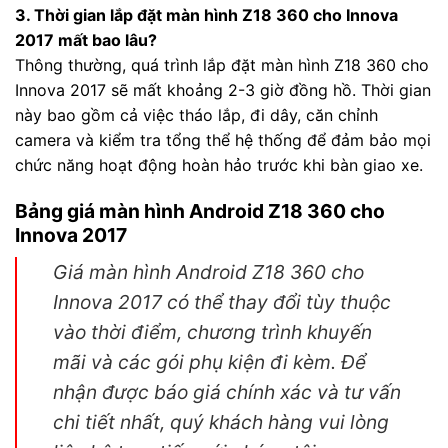
3. Thời gian lắp đặt màn hình Z18 360 cho Innova
2017 mất bao lâu?
Thông thường, quá trình lắp đặt màn hình Z18 360 cho
Innova 2017 sẽ mất khoảng 2-3 giờ đồng hồ. Thời gian
này bao gồm cả việc tháo lắp, đi dây, căn chỉnh
camera và kiểm tra tổng thể hệ thống để đảm bảo mọi
chức năng hoạt động hoàn hảo trước khi bàn giao xe.
Bảng giá màn hình Android Z18 360 cho
Innova 2017
Giá màn hình Android Z18 360 cho
Innova 2017 có thể thay đổi tùy thuộc
vào thời điểm, chương trình khuyến
mãi và các gói phụ kiện đi kèm. Để
nhận được báo giá chính xác và tư vấn
chi tiết nhất, quý khách hàng vui lòng