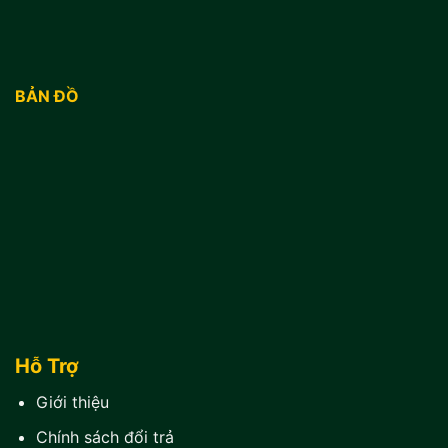
BẢN ĐỒ
Hỗ Trợ
Giới thiệu
Chính sách đổi trả