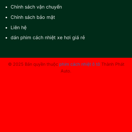
Chính sách vận chuyển
Chính sách bảo mật
Liên hệ
dán phim cách nhiệt xe hơi giá rẻ
© 2025 Bản quyền thuộc
phim cách nhiệt ô tô
Thành Phát
Auto.