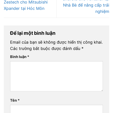
Zestech cho Mitsubishi
Nhà Bè để nâng cấp trải
Xpander tại Hóc Môn
nghiệm
Để lại một bình luận
Email của bạn sẽ không được hiển thị công khai.
Các trường bắt buộc được đánh dấu
*
Bình luận
*
Tên
*