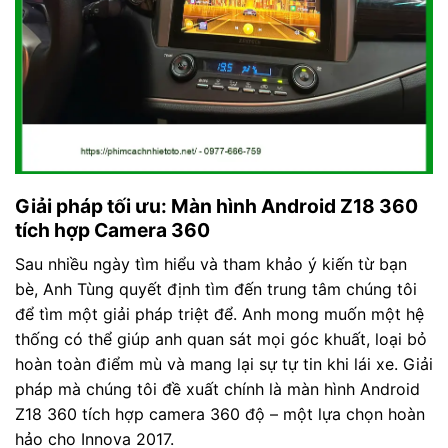
Giải pháp tối ưu: Màn hình Android Z18 360
tích hợp Camera 360
Sau nhiều ngày tìm hiểu và tham khảo ý kiến từ bạn
bè, Anh Tùng quyết định tìm đến trung tâm chúng tôi
để tìm một giải pháp triệt để. Anh mong muốn một hệ
thống có thể giúp anh quan sát mọi góc khuất, loại bỏ
hoàn toàn điểm mù và mang lại sự tự tin khi lái xe. Giải
pháp mà chúng tôi đề xuất chính là màn hình Android
Z18 360 tích hợp camera 360 độ – một lựa chọn hoàn
hảo cho Innova 2017.