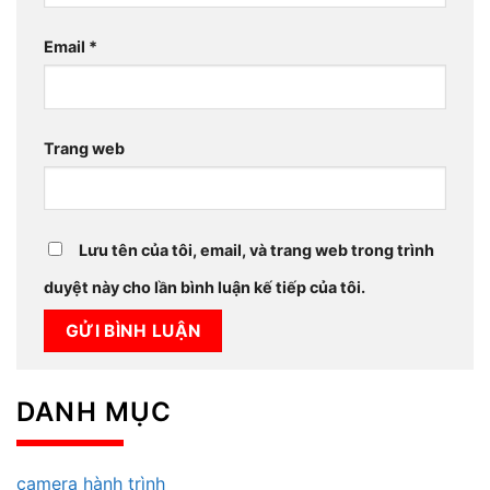
Email
*
Trang web
Lưu tên của tôi, email, và trang web trong trình
duyệt này cho lần bình luận kế tiếp của tôi.
DANH MỤC
camera hành trình