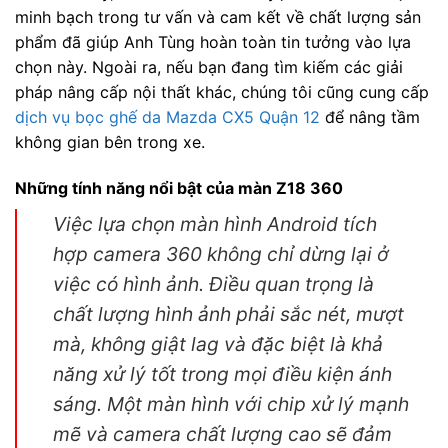
minh bạch trong tư vấn và cam kết về chất lượng sản
phẩm đã giúp Anh Tùng hoàn toàn tin tưởng vào lựa
chọn này. Ngoài ra, nếu bạn đang tìm kiếm các giải
pháp nâng cấp nội thất khác, chúng tôi cũng cung cấp
dịch vụ bọc ghế da Mazda CX5 Quận 12
để nâng tầm
không gian bên trong xe.
Những tính năng nổi bật của màn Z18 360
Việc lựa chọn màn hình Android tích
hợp camera 360 không chỉ dừng lại ở
việc có hình ảnh. Điều quan trọng là
chất lượng hình ảnh phải sắc nét, mượt
mà, không giật lag và đặc biệt là khả
năng xử lý tốt trong mọi điều kiện ánh
sáng. Một màn hình với chip xử lý mạnh
mẽ và camera chất lượng cao sẽ đảm