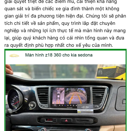
giải quyết triệt để các điểm mù, cải thiện khả năng
quan sát và biến chiếc xe gia đình thành một không
gian giải trí đa phương tiện hiện đại. Chúng tôi sẽ phân
tích chi tiết về sản phẩm, quy trình lắp đặt chuyên
nghiệp và những lợi ích thực tế mà màn hình này mang
lại, giúp quý khách hàng có cái nhìn tổng quan và đưa
ra quyết định phù hợp nhất cho xế yêu của mình.