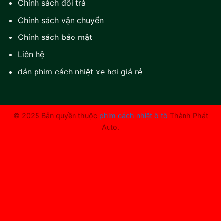
Chính sách đổi trả
Chính sách vận chuyển
Chính sách bảo mật
Liên hệ
dán phim cách nhiệt xe hơi giá rẻ
© 2025 Bản quyền thuộc
phim cách nhiệt ô tô
Thành Phát
Auto.