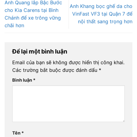
Anh Quang lắp Bậc Bước
Anh Khang bọc ghế da cho
cho Kia Carens tại Bình
VinFast VF3 tại Quận 7 để
Chánh để xe trông vững
nội thất sang trọng hơn
chãi hơn
Để lại một bình luận
Email của bạn sẽ không được hiển thị công khai.
Các trường bắt buộc được đánh dấu
*
Bình luận
*
Tên
*