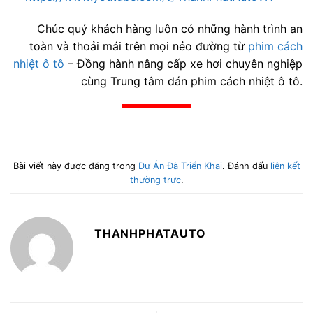
Chúc quý khách hàng luôn có những hành trình an
toàn và thoải mái trên mọi nẻo đường từ
phim cách
nhiệt ô tô
– Đồng hành nâng cấp xe hơi chuyên nghiệp
cùng Trung tâm dán phim cách nhiệt ô tô.
Bài viết này được đăng trong
Dự Án Đã Triển Khai
. Đánh dấu
liên kết
thường trực
.
THANHPHATAUTO