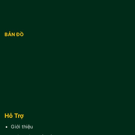
BẢN ĐỒ
Hỗ Trợ
Giới thiệu