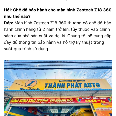
Hỏi: Chế độ bảo hành cho màn hình Zestech Z18 360
như thế nào?
Đáp:
Màn hình Zestech Z18 360 thường có chế độ bảo
hành chính hãng từ 2 năm trở lên, tùy thuộc vào chính
sách của nhà sản xuất và đại lý. Chúng tôi sẽ cung cấp
đầy đủ thông tin bảo hành và hỗ trợ kỹ thuật trong
suốt quá trình sử dụng.