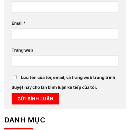
Email
*
Trang web
Lưu tên của tôi, email, và trang web trong trình
duyệt này cho lần bình luận kế tiếp của tôi.
DANH MỤC