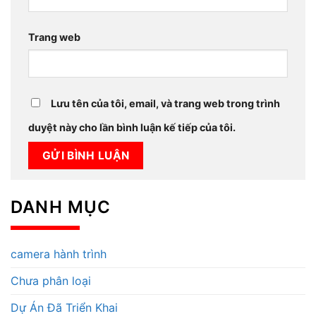
Trang web
Lưu tên của tôi, email, và trang web trong trình
duyệt này cho lần bình luận kế tiếp của tôi.
DANH MỤC
camera hành trình
Chưa phân loại
Dự Án Đã Triển Khai