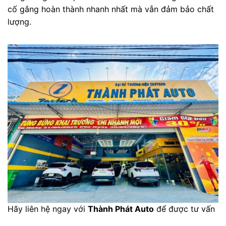
cố gắng hoàn thành nhanh nhất mà vẫn đảm bảo chất
lượng.
Hãy liên hệ ngay với
Thành Phát Auto
để được tư vấn