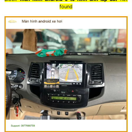
found