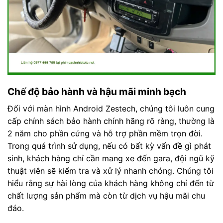
Chế độ bảo hành và hậu mãi minh bạch
Đối với màn hình Android Zestech, chúng tôi luôn cung
cấp chính sách bảo hành chính hãng rõ ràng, thường là
2 năm cho phần cứng và hỗ trợ phần mềm trọn đời.
Trong quá trình sử dụng, nếu có bất kỳ vấn đề gì phát
sinh, khách hàng chỉ cần mang xe đến gara, đội ngũ kỹ
thuật viên sẽ kiểm tra và xử lý nhanh chóng. Chúng tôi
hiểu rằng sự hài lòng của khách hàng không chỉ đến từ
chất lượng sản phẩm mà còn từ dịch vụ hậu mãi chu
đáo.