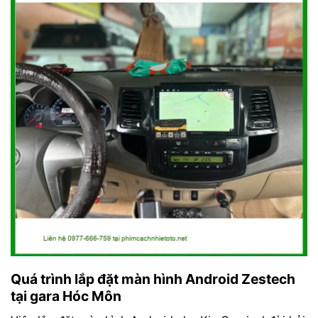
Quá trình lắp đặt màn hình Android Zestech
tại gara Hóc Môn