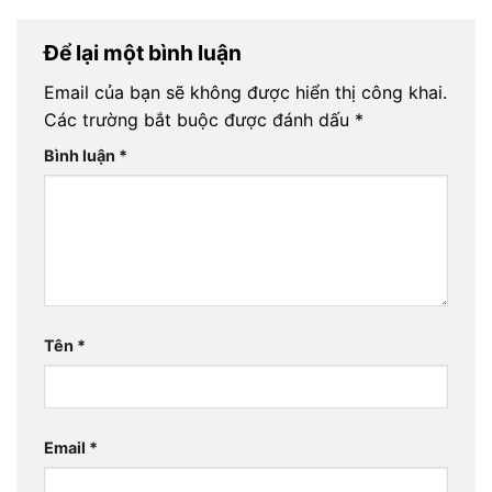
Để lại một bình luận
Email của bạn sẽ không được hiển thị công khai.
Các trường bắt buộc được đánh dấu
*
Bình luận
*
Tên
*
Email
*