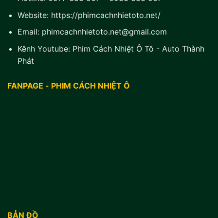
Website:
https://phimcachnhietoto.net/
Email:
phimcachnhietoto.net@gmail.com
Kênh Youtube:
Phim Cách Nhiệt Ô Tô - Auto Thành
Phát
FANPAGE - PHIM CÁCH NHIỆT Ô
BẢN ĐỒ