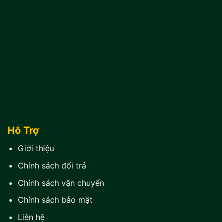
Hỗ Trợ
Giới thiệu
Chính sách đổi trả
Chính sách vận chuyển
Chính sách bảo mật
Liên hệ