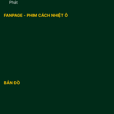
Phát
FANPAGE - PHIM CÁCH NHIỆT Ô
BẢN ĐỒ