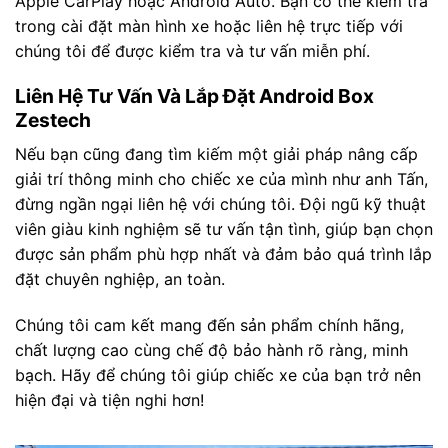
Apple CarPlay hoặc Android Auto. Bạn có thể kiểm tra
trong cài đặt màn hình xe hoặc liên hệ trực tiếp với
chúng tôi để được kiểm tra và tư vấn miễn phí.
Liên Hệ Tư Vấn Và Lắp Đặt Android Box
Zestech
Nếu bạn cũng đang tìm kiếm một giải pháp nâng cấp
giải trí thông minh cho chiếc xe của mình như anh Tấn,
đừng ngần ngại liên hệ với chúng tôi. Đội ngũ kỹ thuật
viên giàu kinh nghiệm sẽ tư vấn tận tình, giúp bạn chọn
được sản phẩm phù hợp nhất và đảm bảo quá trình lắp
đặt chuyên nghiệp, an toàn.
Chúng tôi cam kết mang đến sản phẩm chính hãng,
chất lượng cao cùng chế độ bảo hành rõ ràng, minh
bạch. Hãy để chúng tôi giúp chiếc xe của bạn trở nên
hiện đại và tiện nghi hơn!