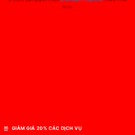
Auto.
GIẢM GIÁ 20% CÁC DỊCH VỤ