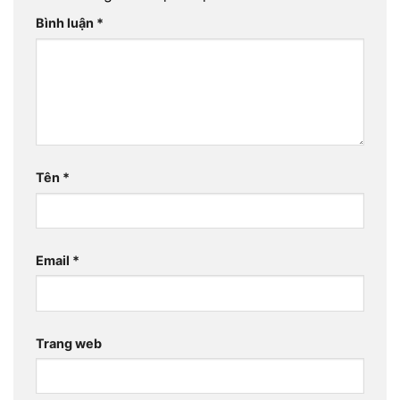
Bình luận
*
Tên
*
Email
*
Trang web