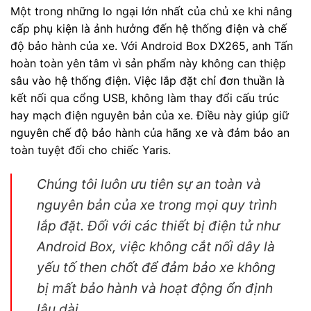
Một trong những lo ngại lớn nhất của chủ xe khi nâng
cấp phụ kiện là ảnh hưởng đến hệ thống điện và chế
độ bảo hành của xe. Với Android Box DX265, anh Tấn
hoàn toàn yên tâm vì sản phẩm này không can thiệp
sâu vào hệ thống điện. Việc lắp đặt chỉ đơn thuần là
kết nối qua cổng USB, không làm thay đổi cấu trúc
hay mạch điện nguyên bản của xe. Điều này giúp giữ
nguyên chế độ bảo hành của hãng xe và đảm bảo an
toàn tuyệt đối cho chiếc Yaris.
Chúng tôi luôn ưu tiên sự an toàn và
nguyên bản của xe trong mọi quy trình
lắp đặt. Đối với các thiết bị điện tử như
Android Box, việc không cắt nối dây là
yếu tố then chốt để đảm bảo xe không
bị mất bảo hành và hoạt động ổn định
lâu dài.