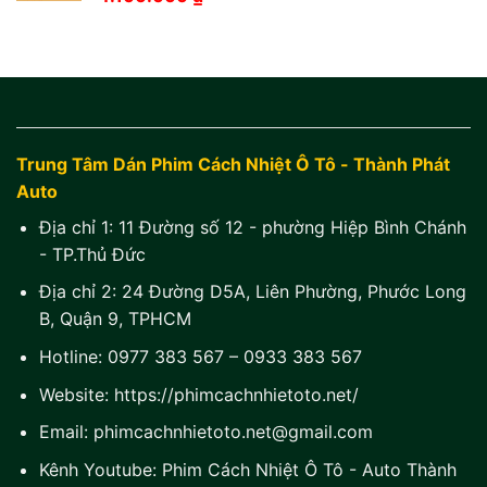
Trung Tâm Dán Phim Cách Nhiệt Ô Tô - Thành Phát
Auto
Địa chỉ 1:
11 Đường số 12 - phường Hiệp Bình Chánh
- TP.Thủ Đức
Địa chỉ 2:
24 Đường D5A, Liên Phường, Phước Long
B, Quận 9, TPHCM
Hotline:
0977 383 567
–
0933 383 567
Website:
https://phimcachnhietoto.net/
Email:
phimcachnhietoto.net@gmail.com
Kênh Youtube:
Phim Cách Nhiệt Ô Tô - Auto Thành