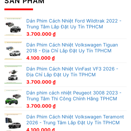
SẢN PHẨM
Dán Phim Cách Nhiệt Ford Wildtrak 2022 -
Trung Tâm Lắp Đặt Uy Tín TPHCM
3.700.000
₫
Dán Phim Cách Nhiệt Volkswagen Tiguan
2018 - Địa Chỉ Lắp Đặt Uy Tín TPHCM
4.100.000
₫
Dán Phim Cách Nhiệt VinFast VF3 2026 -
Địa Chỉ Lắp Đặt Uy Tín TPHCM
3.700.000
₫
Dán phim cách nhiệt Peugeot 3008 2023 -
Trung Tâm Thi Công Chính Hãng TPHCM
3.700.000
₫
Dán Phim Cách Nhiệt Volkswagen Teramont
2026 - Trung Tâm Lắp Đặt Uy Tín TPHCM
4.100.000
₫