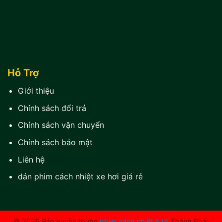
Hỗ Trợ
Giới thiệu
Chính sách đổi trả
Chính sách vận chuyển
Chính sách bảo mật
Liên hệ
dán phim cách nhiệt xe hơi giá rẻ
© 2025 Bản quyền thuộc
phim cách nhiệt ô tô
Thành Phát