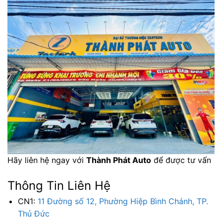
Hãy liên hệ ngay với
Thành Phát Auto
để được tư vấn
Thông Tin Liên Hệ
CN1:
11 Đường số 12, Phường Hiệp Bình Chánh, TP.
Thủ Đức