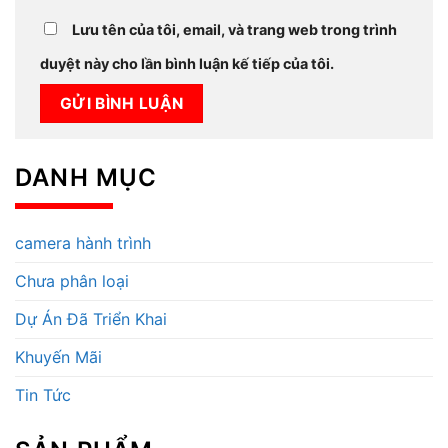
Lưu tên của tôi, email, và trang web trong trình
duyệt này cho lần bình luận kế tiếp của tôi.
DANH MỤC
camera hành trình
Chưa phân loại
Dự Án Đã Triển Khai
Khuyến Mãi
Tin Tức