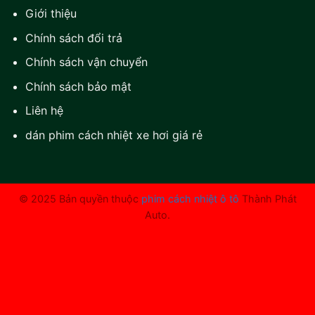
Giới thiệu
Chính sách đổi trả
Chính sách vận chuyển
Chính sách bảo mật
Liên hệ
dán phim cách nhiệt xe hơi giá rẻ
© 2025 Bản quyền thuộc
phim cách nhiệt ô tô
Thành Phát
Auto.