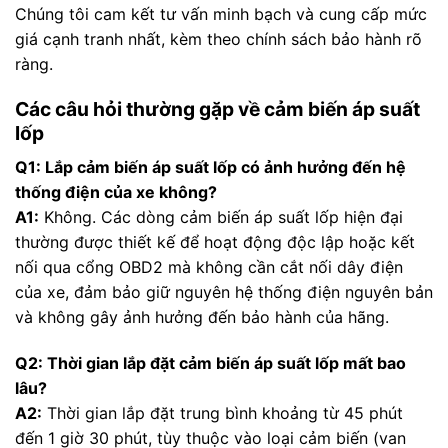
Chúng tôi cam kết tư vấn minh bạch và cung cấp mức
giá cạnh tranh nhất, kèm theo chính sách bảo hành rõ
ràng.
Các câu hỏi thường gặp về cảm biến áp suất
lốp
Q1: Lắp cảm biến áp suất lốp có ảnh hưởng đến hệ
thống điện của xe không?
A1:
Không. Các dòng cảm biến áp suất lốp hiện đại
thường được thiết kế để hoạt động độc lập hoặc kết
nối qua cổng OBD2 mà không cần cắt nối dây điện
của xe, đảm bảo giữ nguyên hệ thống điện nguyên bản
và không gây ảnh hưởng đến bảo hành của hãng.
Q2: Thời gian lắp đặt cảm biến áp suất lốp mất bao
lâu?
A2:
Thời gian lắp đặt trung bình khoảng từ 45 phút
đến 1 giờ 30 phút, tùy thuộc vào loại cảm biến (van