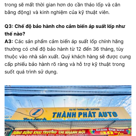
trong sẽ mất thời gian hơn do cần tháo lốp và cân
bằng động) và kinh nghiệm của kỹ thuật viên.
Q3: Chế độ bảo hành cho cảm biến áp suất lốp như
thế nào?
A3:
Các sản phẩm cảm biến áp suất lốp chính hãng
thường có chế độ bảo hành từ 12 đến 36 tháng, tùy
thuộc vào nhà sản xuất. Quý khách hàng sẽ được cung
cấp phiếu bảo hành rõ ràng và hỗ trợ kỹ thuật trong
suốt quá trình sử dụng.