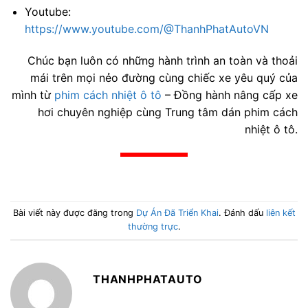
Youtube:
https://www.youtube.com/@ThanhPhatAutoVN
Chúc bạn luôn có những hành trình an toàn và thoải
mái trên mọi nẻo đường cùng chiếc xe yêu quý của
mình từ
phim cách nhiệt ô tô
– Đồng hành nâng cấp xe
hơi chuyên nghiệp cùng Trung tâm dán phim cách
nhiệt ô tô.
Bài viết này được đăng trong
Dự Án Đã Triển Khai
. Đánh dấu
liên kết
thường trực
.
THANHPHATAUTO