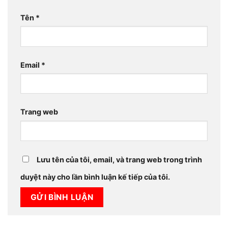
Tên
*
Email
*
Trang web
Lưu tên của tôi, email, và trang web trong trình
duyệt này cho lần bình luận kế tiếp của tôi.