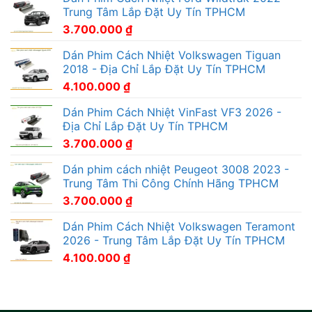
Trung Tâm Lắp Đặt Uy Tín TPHCM
3.700.000
₫
Dán Phim Cách Nhiệt Volkswagen Tiguan
2018 - Địa Chỉ Lắp Đặt Uy Tín TPHCM
4.100.000
₫
Dán Phim Cách Nhiệt VinFast VF3 2026 -
Địa Chỉ Lắp Đặt Uy Tín TPHCM
3.700.000
₫
Dán phim cách nhiệt Peugeot 3008 2023 -
Trung Tâm Thi Công Chính Hãng TPHCM
3.700.000
₫
Dán Phim Cách Nhiệt Volkswagen Teramont
2026 - Trung Tâm Lắp Đặt Uy Tín TPHCM
4.100.000
₫