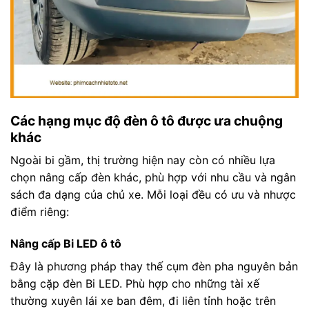
Các hạng mục độ đèn ô tô được ưa chuộng
khác
Ngoài bi gầm, thị trường hiện nay còn có nhiều lựa
chọn nâng cấp đèn khác, phù hợp với nhu cầu và ngân
sách đa dạng của chủ xe. Mỗi loại đều có ưu và nhược
điểm riêng:
Nâng cấp Bi LED ô tô
Đây là phương pháp thay thế cụm đèn pha nguyên bản
bằng cặp đèn Bi LED. Phù hợp cho những tài xế
thường xuyên lái xe ban đêm, đi liên tỉnh hoặc trên