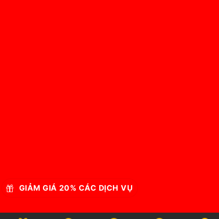
GIẢM GIÁ 20% CÁC DỊCH VỤ