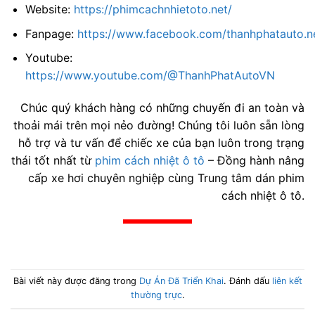
Website:
https://phimcachnhietoto.net/
Fanpage:
https://www.facebook.com/thanhphatauto.n
Youtube:
https://www.youtube.com/@ThanhPhatAutoVN
Chúc quý khách hàng có những chuyến đi an toàn và
thoải mái trên mọi nẻo đường! Chúng tôi luôn sẵn lòng
hỗ trợ và tư vấn để chiếc xe của bạn luôn trong trạng
thái tốt nhất từ
phim cách nhiệt ô tô
– Đồng hành nâng
cấp xe hơi chuyên nghiệp cùng Trung tâm dán phim
cách nhiệt ô tô.
Bài viết này được đăng trong
Dự Án Đã Triển Khai
. Đánh dấu
liên kết
thường trực
.