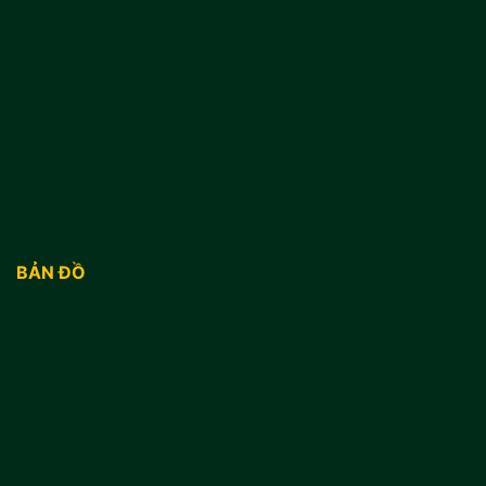
BẢN ĐỒ