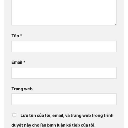
Tên
*
Email
*
Trang web
Lưu tên của tôi, email, và trang web trong trình
duyệt này cho lần bình luận kế tiếp của tôi.