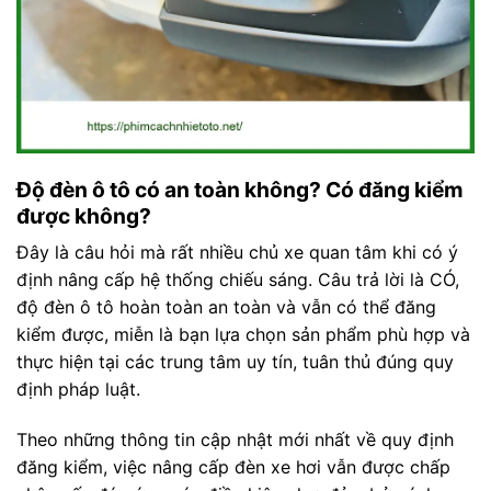
Độ đèn ô tô có an toàn không? Có đăng kiểm
được không?
Đây là câu hỏi mà rất nhiều chủ xe quan tâm khi có ý
định nâng cấp hệ thống chiếu sáng. Câu trả lời là CÓ,
độ đèn ô tô hoàn toàn an toàn và vẫn có thể đăng
kiểm được, miễn là bạn lựa chọn sản phẩm phù hợp và
thực hiện tại các trung tâm uy tín, tuân thủ đúng quy
định pháp luật.
Theo những thông tin cập nhật mới nhất về quy định
đăng kiểm, việc nâng cấp đèn xe hơi vẫn được chấp