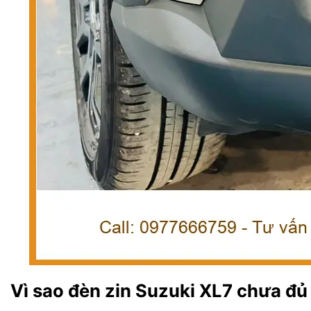
Vì sao đèn zin Suzuki XL7 chưa đủ