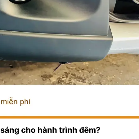
 sáng cho hành trình đêm?