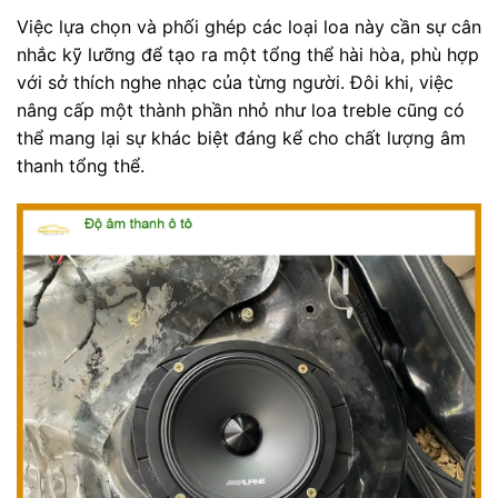
Việc lựa chọn và phối ghép các loại loa này cần sự cân
nhắc kỹ lưỡng để tạo ra một tổng thể hài hòa, phù hợp
với sở thích nghe nhạc của từng người. Đôi khi, việc
nâng cấp một thành phần nhỏ như loa treble cũng có
thể mang lại sự khác biệt đáng kể cho chất lượng âm
thanh tổng thể.