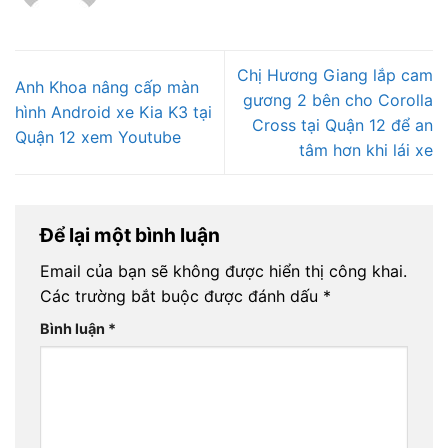
Chị Hương Giang lắp cam
Anh Khoa nâng cấp màn
gương 2 bên cho Corolla
hình Android xe Kia K3 tại
Cross tại Quận 12 để an
Quận 12 xem Youtube
tâm hơn khi lái xe
Để lại một bình luận
Email của bạn sẽ không được hiển thị công khai.
Các trường bắt buộc được đánh dấu
*
Bình luận
*