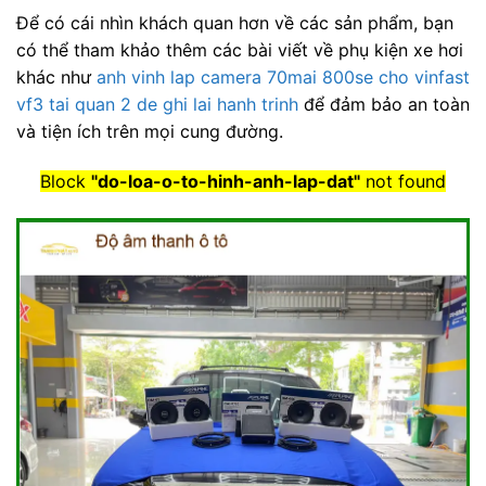
Để có cái nhìn khách quan hơn về các sản phẩm, bạn
có thể tham khảo thêm các bài viết về phụ kiện xe hơi
khác như
anh vinh lap camera 70mai 800se cho vinfast
vf3 tai quan 2 de ghi lai hanh trinh
để đảm bảo an toàn
và tiện ích trên mọi cung đường.
Block
"do-loa-o-to-hinh-anh-lap-dat"
not found