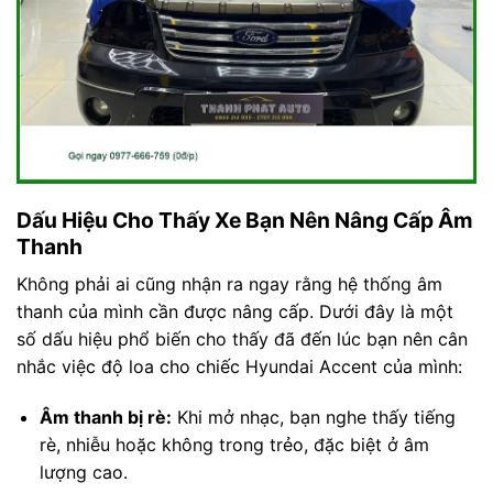
Dấu Hiệu Cho Thấy Xe Bạn Nên Nâng Cấp Âm
Thanh
Không phải ai cũng nhận ra ngay rằng hệ thống âm
thanh của mình cần được nâng cấp. Dưới đây là một
số dấu hiệu phổ biến cho thấy đã đến lúc bạn nên cân
nhắc việc độ loa cho chiếc Hyundai Accent của mình:
Âm thanh bị rè:
Khi mở nhạc, bạn nghe thấy tiếng
rè, nhiễu hoặc không trong trẻo, đặc biệt ở âm
lượng cao.