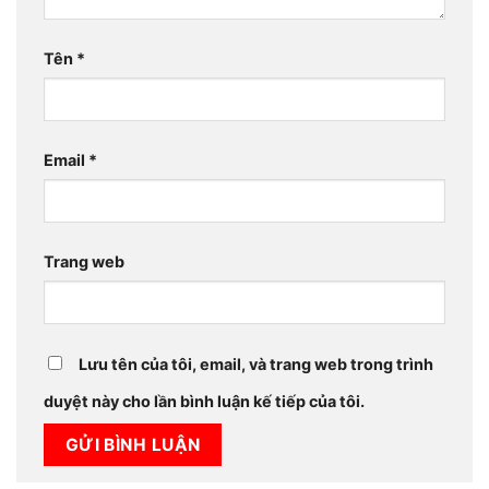
Tên
*
Email
*
Trang web
Lưu tên của tôi, email, và trang web trong trình
duyệt này cho lần bình luận kế tiếp của tôi.