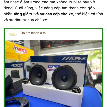
âm nhạc ở âm lượng cao mà không lo bị rè hay vỡ
tiếng. Cuối cùng, việc nâng cấp âm thanh còn góp
phần
tăng giá trị và sự cao cấp cho xe
, thể hiện cá tính
và sự đầu tư của chủ xe.