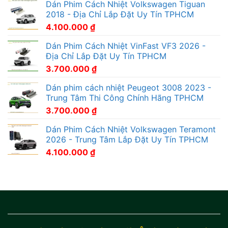
Dán Phim Cách Nhiệt Volkswagen Tiguan
2018 - Địa Chỉ Lắp Đặt Uy Tín TPHCM
4.100.000
₫
Dán Phim Cách Nhiệt VinFast VF3 2026 -
Địa Chỉ Lắp Đặt Uy Tín TPHCM
3.700.000
₫
Dán phim cách nhiệt Peugeot 3008 2023 -
Trung Tâm Thi Công Chính Hãng TPHCM
3.700.000
₫
Dán Phim Cách Nhiệt Volkswagen Teramont
2026 - Trung Tâm Lắp Đặt Uy Tín TPHCM
4.100.000
₫