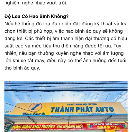
nghiệm nghe nhạc vượt trội.
Độ Loa Có Hao Bình Không?
Nếu hệ thống độ loa được lắp đặt đúng kỹ thuật và lựa
chọn thiết bị phù hợp, việc hao bình ắc quy sẽ không
đáng kể. Các thiết bị âm thanh hiện đại thường có hiệu
suất cao và mức tiêu thụ điện năng được tối ưu. Tuy
nhiên, nếu bạn thường xuyên nghe nhạc với âm lượng
lớn khi xe tắt máy, điều này có thể ảnh hưởng đến tuổi
thọ bình ắc quy.