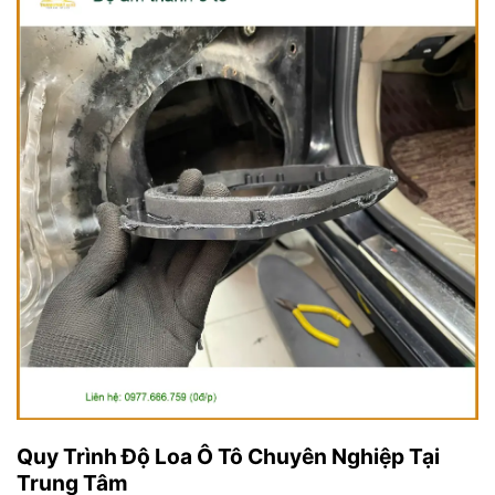
Quy Trình Độ Loa Ô Tô Chuyên Nghiệp Tại
Trung Tâm