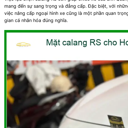
mang đến sự sang trọng và đẳng cấp. Đặc biệt, với những 
việc nâng cấp ngoại hình xe cũng là một phần quan trọng
gian cá nhân hóa đúng nghĩa.