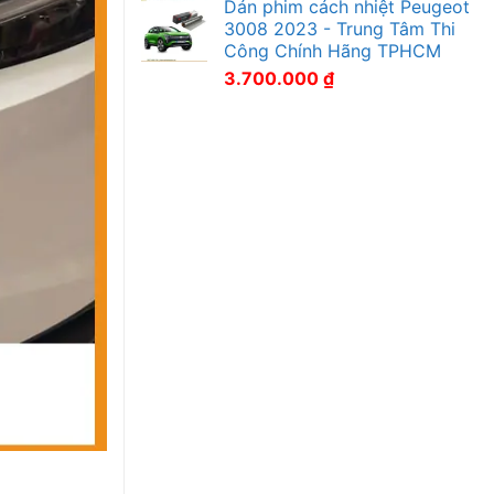
Dán phim cách nhiệt Peugeot
3008 2023 - Trung Tâm Thi
Công Chính Hãng TPHCM
3.700.000
₫