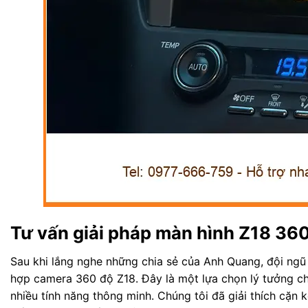
Tư vấn giải pháp màn hình Z18 360
Sau khi lắng nghe những chia sẻ của Anh Quang, đội ngũ 
hợp camera 360 độ Z18. Đây là một lựa chọn lý tưởng cho
nhiều tính năng thông minh. Chúng tôi đã giải thích cặn 