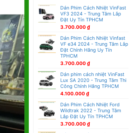
Dán Phim Cách Nhiệt VinFast
VF3 2024 - Trung Tâm Lắp
Đặt Uy Tín TPHCM
3.700.000
₫
Dán Phim Cách Nhiệt Vinfast
VF e34 2024 - Trung Tâm Lắp
Đặt Chính Hãng Uy Tín
TPHCM
3.700.000
₫
Dán phim cách nhiệt VinFast
Lux SA 2020 - Trung Tâm Thi
Công Chính Hãng TPHCM
4.100.000
₫
Dán Phim Cách Nhiệt Ford
Wildtrak 2022 - Trung Tâm
Lắp Đặt Uy Tín TPHCM
3.700.000
₫