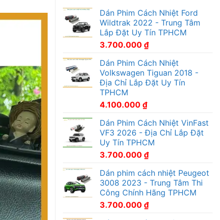
Dán Phim Cách Nhiệt Ford
Wildtrak 2022 - Trung Tâm
Lắp Đặt Uy Tín TPHCM
3.700.000
₫
Dán Phim Cách Nhiệt
Volkswagen Tiguan 2018 -
Địa Chỉ Lắp Đặt Uy Tín
TPHCM
4.100.000
₫
Dán Phim Cách Nhiệt VinFast
VF3 2026 - Địa Chỉ Lắp Đặt
Uy Tín TPHCM
3.700.000
₫
Dán phim cách nhiệt Peugeot
3008 2023 - Trung Tâm Thi
Công Chính Hãng TPHCM
3.700.000
₫